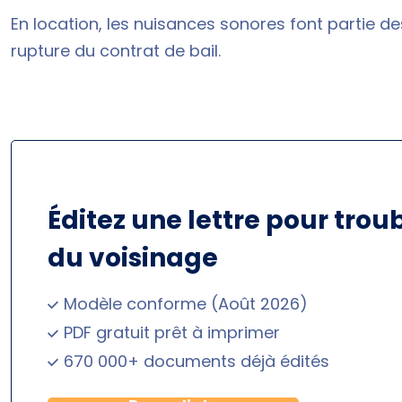
En location, les nuisances sonores font partie de
rupture du contrat de bail.
Éditez une lettre pour trou
du voisinage
Modèle conforme (Août 2026)
PDF gratuit prêt à imprimer
670 000+ documents déjà édités