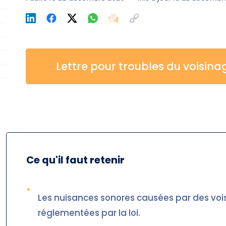
Lettre pour troubles du voisina
Ce qu'il faut retenir
•
Les nuisances sonores causées par des vois
réglementées par la loi.