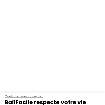
Continuer sans accepter
BailFacile respecte votre vie