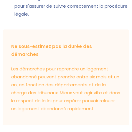
pour s'assurer de suivre correctement la procédure
légale.
Ne sous-estimez pas la durée des
démarches
Les démarches pour reprendre un logement
abandonné peuvent prendre entre six mois et un
an, en fonction des départements et de la
charge des tribunaux. Mieux vaut agir vite et dans
le respect de la loi pour espérer pouvoir relouer
un logement abandonné rapidement.