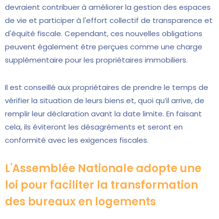
devraient contribuer à améliorer la gestion des espaces
de vie et participer à l'effort collectif de transparence et
d'équité fiscale. Cependant, ces nouvelles obligations
peuvent également être perçues comme une charge
supplémentaire pour les propriétaires immobiliers.
Il est conseillé aux propriétaires de prendre le temps de
vérifier la situation de leurs biens et, quoi qu’il arrive, de
remplir leur déclaration avant la date limite. En faisant
cela, ils éviteront les désagréments et seront en
conformité avec les exigences fiscales.
L'Assemblée Nationale adopte une
loi pour faciliter la transformation
des bureaux en logements