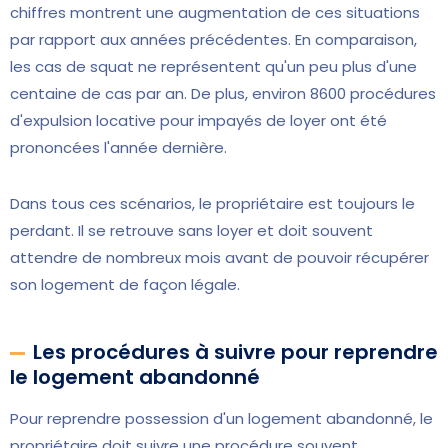
chiffres montrent une augmentation de ces situations
par rapport aux années précédentes. En comparaison,
les cas de squat ne représentent qu'un peu plus d'une
centaine de cas par an. De plus, environ 8600 procédures
d'expulsion locative pour impayés de loyer ont été
prononcées l'année dernière.
Dans tous ces scénarios, le propriétaire est toujours le
perdant. Il se retrouve sans loyer et doit souvent
attendre de nombreux mois avant de pouvoir récupérer
son logement de façon légale.
Les procédures à suivre pour reprendre
le logement abandonné
Pour reprendre possession d'un logement abandonné, le
propriétaire doit suivre une procédure souvent