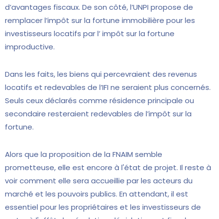
d’avantages fiscaux. De son côté, l’UNPI propose de
remplacer l’impôt sur la fortune immobilière pour les
investisseurs locatifs par l’ impôt sur la fortune
improductive.
Dans les faits, les biens qui percevraient des revenus
locatifs et redevables de l’IFI ne seraient plus concernés.
Seuls ceux déclarés comme résidence principale ou
secondaire resteraient redevables de l’impôt sur la
fortune.
Alors que la proposition de la FNAIM semble
prometteuse, elle est encore à l'état de projet. Il reste à
voir comment elle sera accueillie par les acteurs du
marché et les pouvoirs publics. En attendant, il est
essentiel pour les propriétaires et les investisseurs de