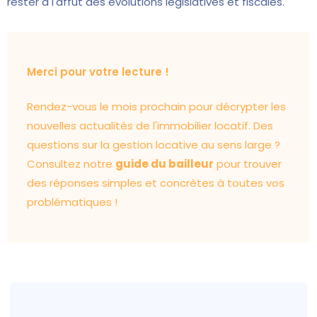
rester à l'affût des évolutions législatives et fiscales.
Merci pour votre lecture !
Rendez-vous le mois prochain pour décrypter les
nouvelles actualités de l'immobilier locatif. Des
questions sur la gestion locative au sens large ?
Consultez notre
guide du bailleur
pour trouver
des réponses simples et concrètes à toutes vos
problématiques !