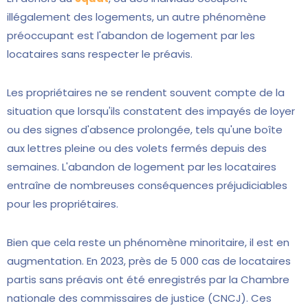
illégalement des logements, un autre phénomène
préoccupant est l'abandon de logement par les
locataires sans respecter le préavis.
Les propriétaires ne se rendent souvent compte de la
situation que lorsqu'ils constatent des impayés de loyer
ou des signes d'absence prolongée, tels qu'une boîte
aux lettres pleine ou des volets fermés depuis des
semaines. L'abandon de logement par les locataires
entraîne de nombreuses conséquences préjudiciables
pour les propriétaires.
Bien que cela reste un phénomène minoritaire, il est en
augmentation. En 2023, près de 5 000 cas de locataires
partis sans préavis ont été enregistrés par la Chambre
nationale des commissaires de justice (CNCJ). Ces