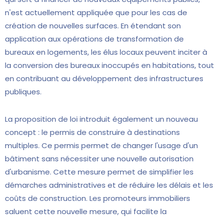
n'est actuellement appliquée que pour les cas de
création de nouvelles surfaces. En étendant son
application aux opérations de transformation de
bureaux en logements, les élus locaux peuvent inciter à
la conversion des bureaux inoccupés en habitations, tout
en contribuant au développement des infrastructures
publiques.
La proposition de loi introduit également un nouveau
concept : le permis de construire à destinations
multiples. Ce permis permet de changer l'usage d'un
bâtiment sans nécessiter une nouvelle autorisation
d'urbanisme. Cette mesure permet de simplifier les
démarches administratives et de réduire les délais et les
coûts de construction. Les promoteurs immobiliers
saluent cette nouvelle mesure, qui facilite la