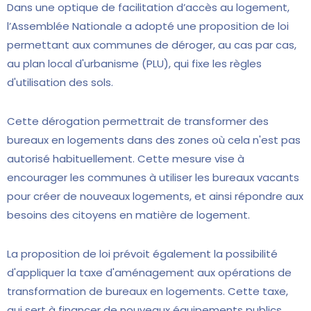
Dans une optique de facilitation d’accès au logement,
l’Assemblée Nationale a adopté une proposition de loi
permettant aux communes de déroger, au cas par cas,
au plan local d'urbanisme (PLU), qui fixe les règles
d'utilisation des sols.
Cette dérogation permettrait de transformer des
bureaux en logements dans des zones où cela n'est pas
autorisé habituellement. Cette mesure vise à
encourager les communes à utiliser les bureaux vacants
pour créer de nouveaux logements, et ainsi répondre aux
besoins des citoyens en matière de logement.
La proposition de loi prévoit également la possibilité
d'appliquer la taxe d'aménagement aux opérations de
transformation de bureaux en logements. Cette taxe,
qui sert à financer de nouveaux équipements publics,