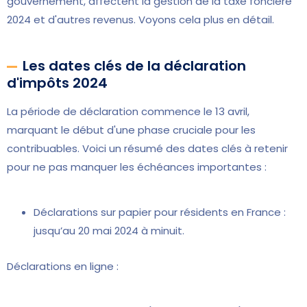
gouvernement, affectent la gestion de la taxe foncière
2024 et d'autres revenus. Voyons cela plus en détail.
Les dates clés de la déclaration
d'impôts 2024
La période de déclaration commence le 13 avril,
marquant le début d'une phase cruciale pour les
contribuables. Voici un résumé des dates clés à retenir
pour ne pas manquer les échéances importantes :
Déclarations sur papier pour résidents en France :
jusqu’au 20 mai 2024 à minuit.
Déclarations en ligne :