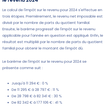
Le calcul de l'impôt sur le revenu pour 2024 s'effectue en
trois étapes. Premièrement, le revenu net imposable est
divisé par le nombre de parts du quotient familial.
Ensuite, le barème progressif de l'impôt sur le revenu
applicable pour l'année en question est appliqué. Enfin, le
résultat est multiplié par le nombre de parts du quotient
familial pour obtenir le montant de l'impôt dû.
Le barème de l'impôt sur le revenu pour 2024 se
présente comme suit :
Jusqu'à 11 294 € : 0 %
De 11 295 € à 28 797 € : 11 %
De 28 798 € à 82 341 € : 30 %
De 82 342 € à 177 106 € : 41 %