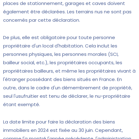
places de stationnement, garages et caves doivent
également être déclarées. Les terrains nus ne sont pas
concernés par cette déclaration.
De plus, elle est obligatoire pour toute personne
propriétaire d'un local d'habitation. Cela inclut les
personnes physiques, les personnes morales (SCI,
bailleur social, etc.), les propriétaires occupants, les
propriétaires bailleurs, et même les propriétaires vivant à
l'étranger possédant des biens situés en France. En
outre, dans le cadre d'un démembrement de propriété,
seul l'usufruitier est tenu de déclarer, le nu-propriétaire
étant exempté.
La date limite pour faire la déclaration des biens
immobiliers en 2024 est fixée au 30 juin. Cependant,
comme l'a montré l'année précédente, l'administration