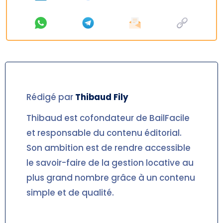
Rédigé par
Thibaud
Fily
Thibaud est cofondateur de BailFacile
et responsable du contenu éditorial.
Son ambition est de rendre accessible
le savoir-faire de la gestion locative au
plus grand nombre grâce à un contenu
simple et de qualité.