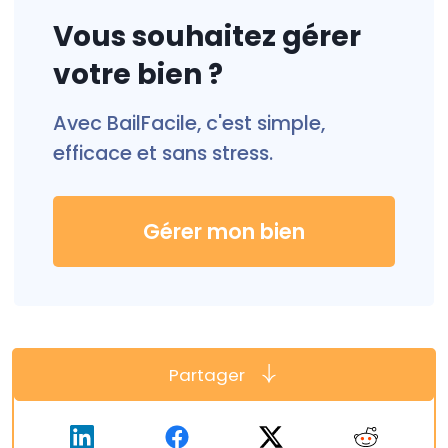
Vous souhaitez gérer
votre bien ?
Avec BailFacile, c'est simple,
efficace et sans stress.
Gérer mon bien
Partager