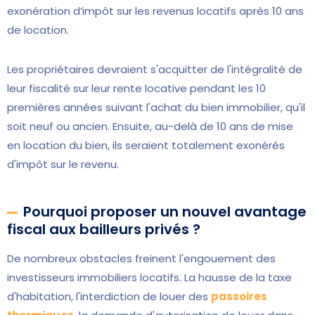
exonération d’impôt sur les revenus locatifs après 10 ans
de location.
Les propriétaires devraient s'acquitter de l'intégralité de
leur fiscalité sur leur rente locative pendant les 10
premières années suivant l'achat du bien immobilier, qu'il
soit neuf ou ancien. Ensuite, au-delà de 10 ans de mise
en location du bien, ils seraient totalement exonérés
d'impôt sur le revenu.
Pourquoi proposer un nouvel avantage
fiscal aux bailleurs privés ?
De nombreux obstacles freinent l'engouement des
investisseurs immobiliers locatifs. La hausse de la taxe
d'habitation, l'interdiction de louer des
passoires