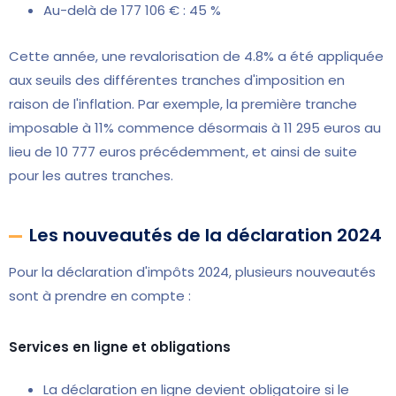
Au-delà de 177 106 € : 45 %
Cette année, une revalorisation de 4.8% a été appliquée
aux seuils des différentes tranches d'imposition en
raison de l'inflation. Par exemple, la première tranche
imposable à 11% commence désormais à 11 295 euros au
lieu de 10 777 euros précédemment, et ainsi de suite
pour les autres tranches.
Les nouveautés de la déclaration 2024
Pour la déclaration d'impôts 2024, plusieurs nouveautés
sont à prendre en compte :
Services en ligne et obligations
La déclaration en ligne devient obligatoire si le