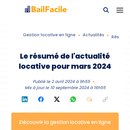
Gestion locative en ligne
Actualités
Résumé d
Le résumé de l'actualité
locative pour mars 2024
Publié le
2 avril 2024 à 9h55
Mis à jour le
10 septembre 2024 à 16h55
Découvrir la gestion locative en ligne