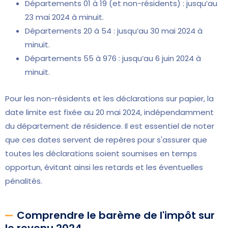
Départements 01 à 19 (et non-résidents) : jusqu’au
23 mai 2024 à minuit.
Départements 20 à 54 : jusqu’au 30 mai 2024 à
minuit.
Départements 55 à 976 : jusqu’au 6 juin 2024 à
minuit.
Pour les non-résidents et les déclarations sur papier, la
date limite est fixée au 20 mai 2024, indépendamment
du département de résidence. Il est essentiel de noter
que ces dates servent de repères pour s'assurer que
toutes les déclarations soient soumises en temps
opportun, évitant ainsi les retards et les éventuelles
pénalités.
Comprendre le barème de l'impôt sur
le revenu 2024