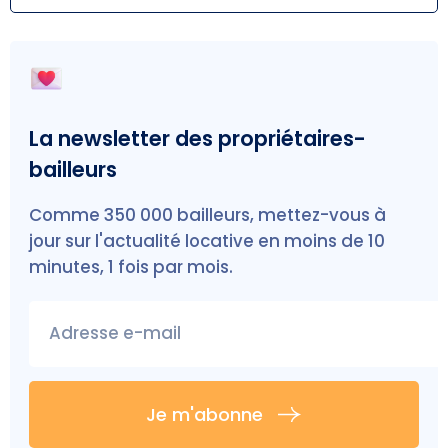
La newsletter des propriétaires-
bailleurs
Comme 350 000 bailleurs, mettez-vous à
jour sur l'actualité locative en moins de 10
minutes, 1 fois par mois.
Adresse e-mail
Je m'abonne