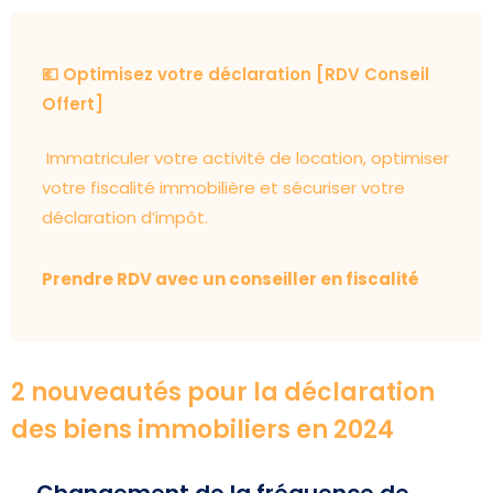
💶 Optimisez votre déclaration [RDV Conseil
Offert]
Immatriculer votre activité de location, optimiser
votre fiscalité immobilière et sécuriser votre
déclaration d’impôt.
Prendre RDV avec un conseiller en fiscalité
2 nouveautés pour la déclaration
des biens immobiliers en 2024
Changement de la fréquence de