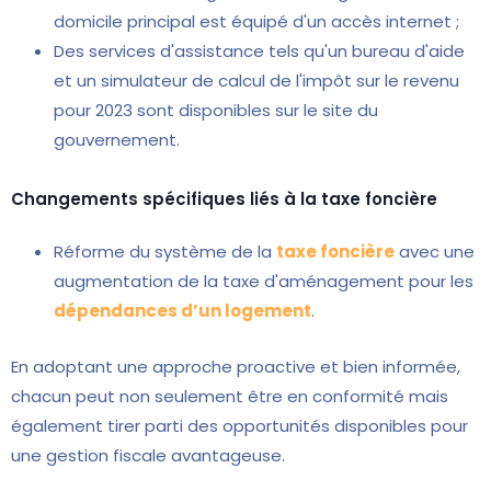
domicile principal est équipé d'un accès internet ;
Des services d'assistance tels qu'un bureau d'aide
et un simulateur de calcul de l'impôt sur le revenu
pour 2023 sont disponibles sur le site du
gouvernement.
Changements spécifiques liés à la taxe foncière
Réforme du système de la
taxe foncière
avec une
augmentation de la taxe d'aménagement pour les
dépendances d’un logement
.
En adoptant une approche proactive et bien informée,
chacun peut non seulement être en conformité mais
également tirer parti des opportunités disponibles pour
une gestion fiscale avantageuse.