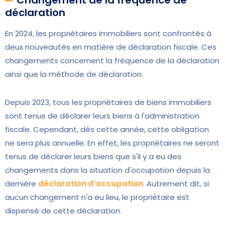
déclaration
En 2024, les propriétaires immobiliers sont confrontés à
deux nouveautés en matière de déclaration fiscale. Ces
changements concernent la fréquence de la déclaration
ainsi que la méthode de déclaration.
Depuis 2023, tous les propriétaires de biens immobiliers
sont tenus de déclarer leurs biens à l'administration
fiscale. Cependant, dès cette année, cette obligation
ne sera plus annuelle. En effet, les propriétaires ne seront
tenus de déclarer leurs biens que s'il y a eu des
changements dans la situation d'occupation depuis la
dernière
déclaration d’occupation
. Autrement dit, si
aucun changement n'a eu lieu, le propriétaire est
dispensé de cette déclaration.