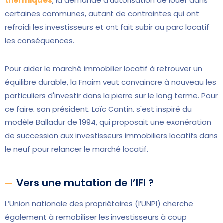
thermiques
, la demande d'autorisation de louer dans
certaines communes, autant de contraintes qui ont
refroidi les investisseurs et ont fait subir au parc locatif
les conséquences.
Pour aider le marché immobilier locatif à retrouver un
équilibre durable, la Fnaim veut convaincre à nouveau les
particuliers d'investir dans la pierre sur le long terme. Pour
ce faire, son président, Loïc Cantin, s'est inspiré du
modèle Balladur de 1994, qui proposait une exonération
de succession aux investisseurs immobiliers locatifs dans
le neuf pour relancer le marché locatif.
Vers une mutation de l’IFI ?
L’Union nationale des propriétaires (l’UNPI) cherche
également à remobiliser les investisseurs à coup