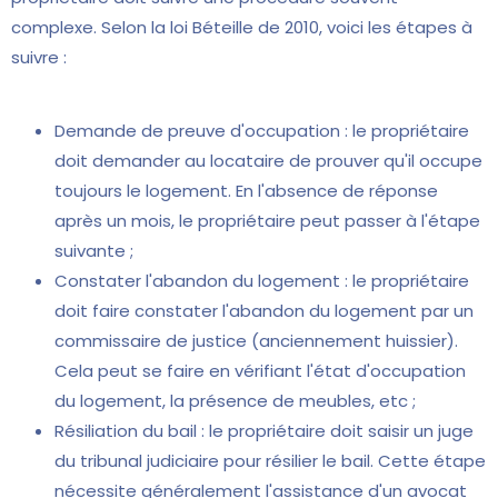
complexe. Selon la loi Béteille de 2010, voici les étapes à
suivre :
Demande de preuve d'occupation : le propriétaire
doit demander au locataire de prouver qu'il occupe
toujours le logement. En l'absence de réponse
après un mois, le propriétaire peut passer à l'étape
suivante ;
Constater l'abandon du logement : le propriétaire
doit faire constater l'abandon du logement par un
commissaire de justice (anciennement huissier).
Cela peut se faire en vérifiant l'état d'occupation
du logement, la présence de meubles, etc ;
Résiliation du bail : le propriétaire doit saisir un juge
du tribunal judiciaire pour résilier le bail. Cette étape
nécessite généralement l'assistance d'un avocat