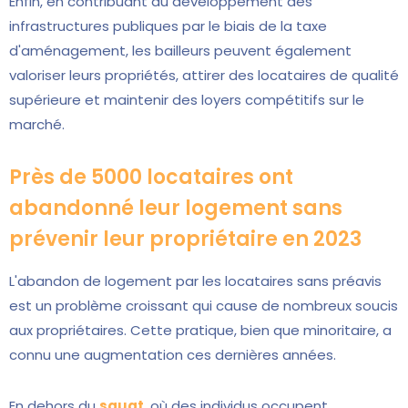
Enfin, en contribuant au développement des
infrastructures publiques par le biais de la taxe
d'aménagement, les bailleurs peuvent également
valoriser leurs propriétés, attirer des locataires de qualité
supérieure et maintenir des loyers compétitifs sur le
marché.
Près de 5000 locataires ont
abandonné leur logement sans
prévenir leur propriétaire en 2023
L'abandon de logement par les locataires sans préavis
est un problème croissant qui cause de nombreux soucis
aux propriétaires. Cette pratique, bien que minoritaire, a
connu une augmentation ces dernières années.
En dehors du
squat
, où des individus occupent