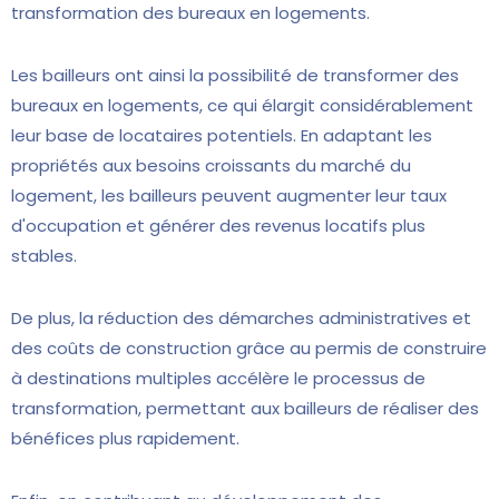
transformation des bureaux en logements.
Les bailleurs ont ainsi la possibilité de transformer des
bureaux en logements, ce qui élargit considérablement
leur base de locataires potentiels. En adaptant les
propriétés aux besoins croissants du marché du
logement, les bailleurs peuvent augmenter leur taux
d'occupation et générer des revenus locatifs plus
stables.
De plus, la réduction des démarches administratives et
des coûts de construction grâce au permis de construire
à destinations multiples accélère le processus de
transformation, permettant aux bailleurs de réaliser des
bénéfices plus rapidement.