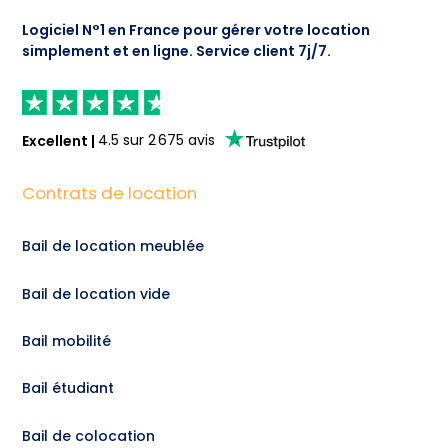
Logiciel N°1 en France pour gérer votre location
simplement et en ligne.
Service client 7j/7.
Excellent
|
4.5
sur
2 675
avis
Contrats de location
Bail de location meublée
Bail de location vide
Bail mobilité
Bail étudiant
Bail de colocation