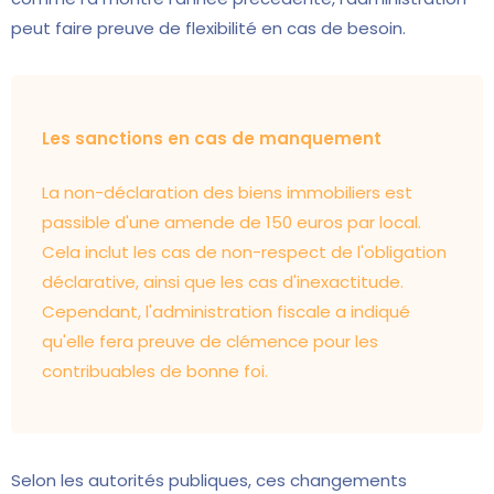
peut faire preuve de flexibilité en cas de besoin.
Les sanctions en cas de manquement
La non-déclaration des biens immobiliers est
passible d'une amende de 150 euros par local.
Cela inclut les cas de non-respect de l'obligation
déclarative, ainsi que les cas d'inexactitude.
Cependant, l'administration fiscale a indiqué
qu'elle fera preuve de clémence pour les
contribuables de bonne foi.
Selon les autorités publiques, ces changements