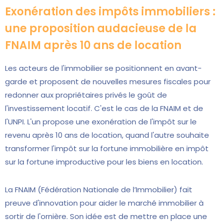
Exonération des impôts immobiliers :
une proposition audacieuse de la
FNAIM après 10 ans de location
Les acteurs de l'immobilier se positionnent en avant-
garde et proposent de nouvelles mesures fiscales pour
redonner aux propriétaires privés le goût de
l'investissement locatif. C'est le cas de la FNAIM et de
l'UNPI. L'un propose une exonération de l'impôt sur le
revenu après 10 ans de location, quand l'autre souhaite
transformer l'impôt sur la fortune immobilière en impôt
sur la fortune improductive pour les biens en location.
La FNAIM (Fédération Nationale de l’Immobilier) fait
preuve d'innovation pour aider le marché immobilier à
sortir de l'ornière. Son idée est de mettre en place une