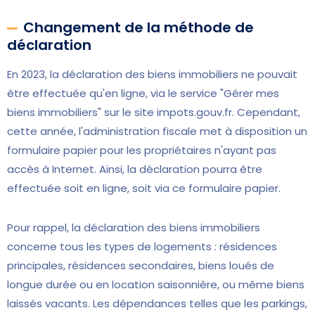
Changement de la méthode de
déclaration
En 2023, la déclaration des biens immobiliers ne pouvait
être effectuée qu'en ligne, via le service "Gérer mes
biens immobiliers" sur le site impots.gouv.fr. Cependant,
cette année, l'administration fiscale met à disposition un
formulaire papier pour les propriétaires n'ayant pas
accès à Internet. Ainsi, la déclaration pourra être
effectuée soit en ligne, soit via ce formulaire papier.
Pour rappel, la déclaration des biens immobiliers
concerne tous les types de logements : résidences
principales, résidences secondaires, biens loués de
longue durée ou en location saisonnière, ou même biens
laissés vacants. Les dépendances telles que les parkings,