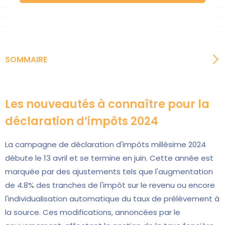
SOMMAIRE
Les nouveautés à connaître pour la
déclaration d’impôts 2024
La campagne de déclaration d'impôts millésime 2024
débute le 13 avril et se termine en juin. Cette année est
marquée par des ajustements tels que l'augmentation
de 4.8% des tranches de l'impôt sur le revenu ou encore
l'individualisation automatique du taux de prélèvement à
la source. Ces modifications, annoncées par le