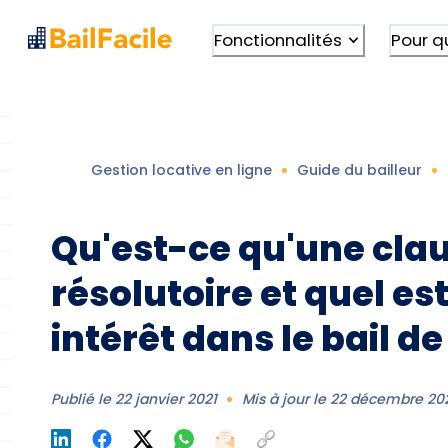
Fonctionnalités
Pour q
Gestion locative en ligne
Guide du bailleur
Qu'est-ce qu'une cla
résolutoire et quel es
intérêt dans le bail de
Publié le
22 janvier 2021
Mis à jour le
22 décembre 20