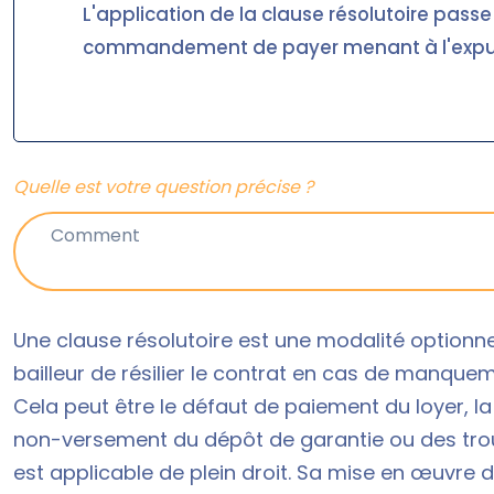
L'application de la clause résolutoire pass
commandement de payer menant à l'expu
Quelle est votre question précise ?
Une clause résolutoire est une modalité optionne
bailleur de résilier le contrat en cas de manquem
Cela peut être le défaut de paiement du loyer, l
non-versement du dépôt de garantie ou des troub
est applicable de plein droit. Sa mise en œuvre 