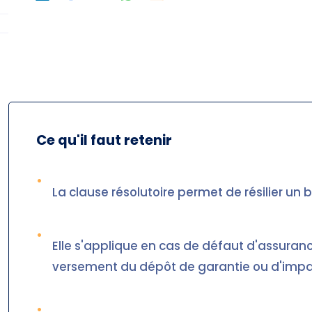
Ce qu'il faut retenir
•
La clause résolutoire permet de résilier un
•
Elle s'applique en cas de défaut d'assuranc
versement du dépôt de garantie ou d'impa
•