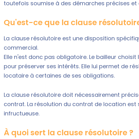
toutefois soumise à des démarches précises et 
Qu'est-ce que la clause résolutoire
La clause résolutoire est une disposition spécif
commercial.
Elle n'est donc pas obligatoire. Le bailleur choisi
pour préserver ses intérêts. Elle lui permet de r
locataire à certaines de ses obligations.
La clause résolutoire doit nécessairement précis
contrat. La résolution du contrat de location e
infructueuse.
À quoi sert la clause résolutoire ?