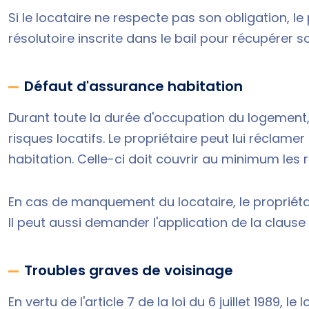
Si le locataire ne respecte pas son obligation, le
résolutoire inscrite dans le bail pour récupérer s
Défaut d'assurance habitation
Durant toute la durée d'occupation du logement, 
risques locatifs. Le propriétaire peut lui récla
habitation. Celle-ci doit couvrir au minimum les 
En cas de manquement du locataire, le propriéta
Il peut aussi demander l'application de la clause ré
Troubles graves de voisinage
En vertu de l'
article 7 de la loi du 6 juillet 1989
, le