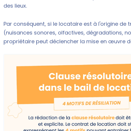
des lieux.
Par conséquent, si le locataire est à l'origine de 
(nuisances sonores, olfactives, dégradations, n
propriétaire peut déclencher la mise en œuvre de