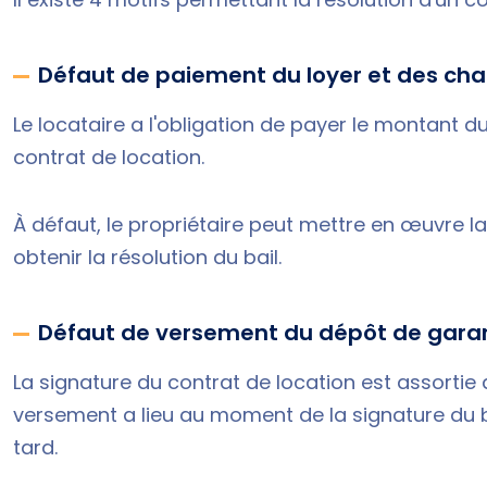
Défaut de paiement du loyer et des ch
Le locataire a l'obligation de payer le montant d
contrat de location.
À défaut, le propriétaire peut mettre en œuvre la
obtenir la résolution du bail.
Défaut de versement du dépôt de gara
La signature du contrat de location est assortie
versement a lieu au moment de la signature du ba
tard.