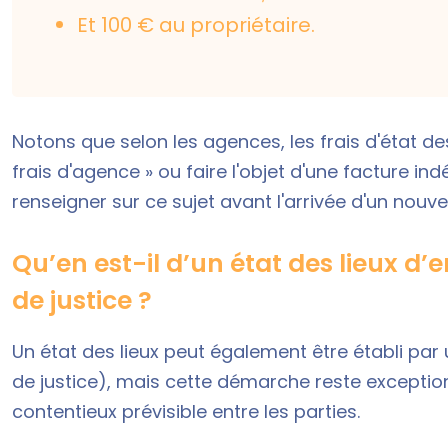
Et 100 € au propriétaire.
Notons que selon les agences, les frais d'état de
frais d'agence » ou faire l'objet d'une facture ind
renseigner sur ce sujet avant l'arrivée d'un nouve
Qu’en est-il d’un état des lieux d
de justice ?
Un état des lieux peut également être établi pa
de justice), mais cette démarche reste exception
contentieux prévisible entre les parties.