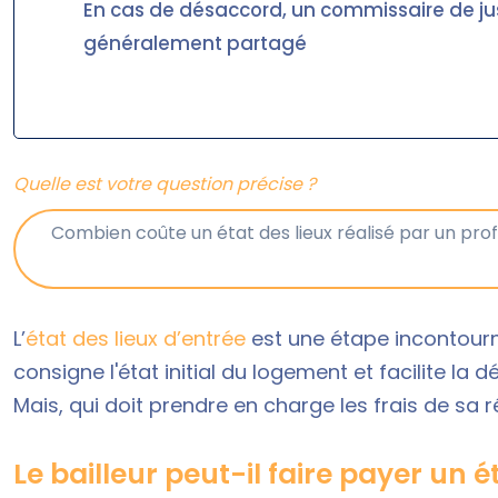
En cas de désaccord, un commissaire de just
généralement partagé
Quelle est votre question précise ?
L’
état des lieux d’entrée
est une étape incontourna
consigne l'état initial du logement et facilite la 
Mais, qui doit prendre en charge les frais de sa ré
Le bailleur peut-il faire payer un é