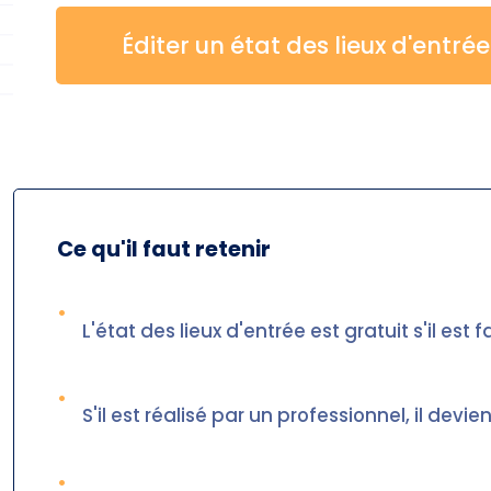
Éditer un état des lieux d'entrée
Ce qu'il faut retenir
•
L'état des lieux d'entrée est gratuit s'il est f
•
S'il est réalisé par un professionnel, il devi
•