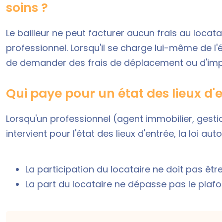
soins ?
Le bailleur ne peut facturer aucun frais au locatai
professionnel. Lorsqu'il se charge lui-même de l'ét
de demander des frais de déplacement ou d'im
Qui paye pour un état des lieux d'e
Lorsqu'un professionnel (agent immobilier, gestio
intervient pour l'état des lieux d'entrée, la loi au
La participation du locataire ne doit pas être
La part du locataire ne dépasse pas le plaf