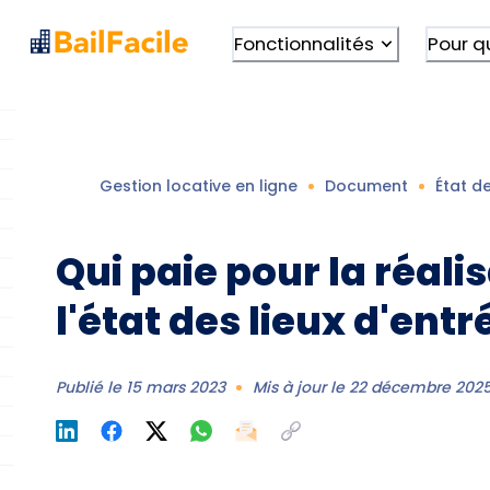
Fonctionnalités
Pour q
Gestion locative en ligne
Document
État de
Qui paie pour la réali
l'état des lieux d'entr
Publié le
15 mars 2023
Mis à jour le
22 décembre 202