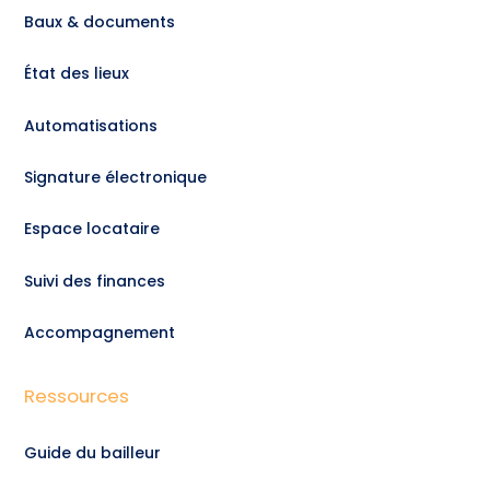
Baux & documents
État des lieux
Automatisations
Signature électronique
Espace locataire
Suivi des finances
Accompagnement
Ressources
Guide du bailleur