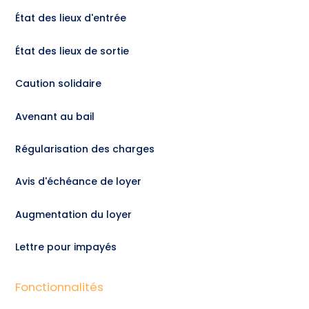
État des lieux d'entrée
État des lieux de sortie
Caution solidaire
Avenant au bail
Régularisation des charges
Avis d'échéance de loyer
Augmentation du loyer
Lettre pour impayés
Fonctionnalités