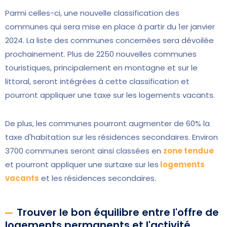
Parmi celles-ci, une nouvelle classification des
communes qui sera mise en place à partir du 1er janvier
2024. La liste des communes concernées sera dévoilée
prochainement. Plus de 2250 nouvelles communes
touristiques, principalement en montagne et sur le
littoral, seront intégrées à cette classification et
pourront appliquer une taxe sur les logements vacants.
De plus, les communes pourront augmenter de 60% la
taxe d'habitation sur les résidences secondaires. Environ
3700 communes seront ainsi classées en
zone tendue
et pourront appliquer une surtaxe sur les
logements
vacants
et les résidences secondaires.
Trouver le bon équilibre entre l'offre de
logements permanents et l'activité