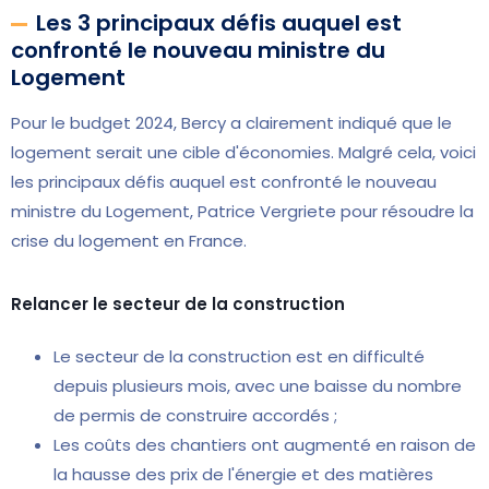
Les 3 principaux défis auquel est
confronté le nouveau ministre du
Logement
Pour le budget 2024, Bercy a clairement indiqué que le
logement serait une cible d'économies. Malgré cela, voici
les principaux défis auquel est confronté le nouveau
ministre du Logement, Patrice Vergriete pour résoudre la
crise du logement en France.
Relancer le secteur de la construction
Le secteur de la construction est en difficulté
depuis plusieurs mois, avec une baisse du nombre
de permis de construire accordés ;
Les coûts des chantiers ont augmenté en raison de
la hausse des prix de l'énergie et des matières