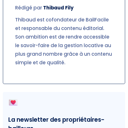
Rédigé par
Thibaud
Fily
Thibaud est cofondateur de BailFacile
et responsable du contenu éditorial.
Son ambition est de rendre accessible
le savoir-faire de la gestion locative au
plus grand nombre grâce à un contenu
simple et de qualité.
La newsletter des propriétaires-