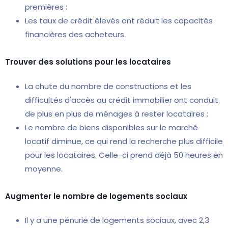
premières :
Les taux de crédit élevés ont réduit les capacités
financières des acheteurs.
Trouver des solutions pour les locataires
La chute du nombre de constructions et les
difficultés d'accès au crédit immobilier ont conduit
de plus en plus de ménages à rester locataires ;
Le nombre de biens disponibles sur le marché
locatif diminue, ce qui rend la recherche plus difficile
pour les locataires. Celle-ci prend déjà 50 heures en
moyenne.
Augmenter le nombre de logements sociaux
Il y a une pénurie de logements sociaux, avec 2,3