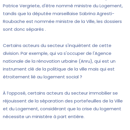
Patrice Vergriete, d'être nommé ministre du Logement,
tandis que la députée marseillaise Sabrina Agresti-
Roubache est nommée ministre de la Ville, les dossiers
sont donc séparés .
Certains acteurs du secteur s'inquiètent de cette
division. Par exemple, qui va s'occuper de l'Agence
nationale de la rénovation urbaine (Anru), qui est un
instrument clé de la politique de la ville mais qui est
étroitement lié au logement social ?
À l’opposé, certains acteurs du secteur immobilier se
réjouissent de la séparation des portefeuilles de la Ville
et du Logement, considérant que la crise du logement
nécessite un ministère à part entière.