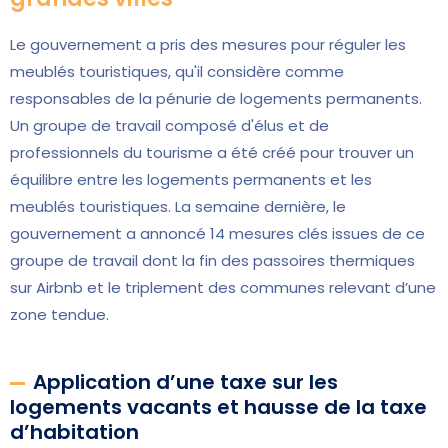
Le gouvernement a pris des mesures pour réguler les
meublés touristiques, qu'il considère comme
responsables de la pénurie de logements permanents.
Un groupe de travail composé d'élus et de
professionnels du tourisme a été créé pour trouver un
équilibre entre les logements permanents et les
meublés touristiques. La semaine dernière, le
gouvernement a annoncé 14 mesures clés issues de ce
groupe de travail dont la fin des passoires thermiques
sur Airbnb et le triplement des communes relevant d’une
zone tendue.
Application d’une taxe sur les
logements vacants et hausse de la taxe
d’habitation