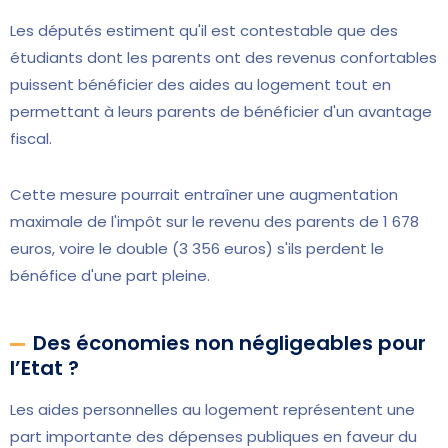
Les députés estiment qu'il est contestable que des
étudiants dont les parents ont des revenus confortables
puissent bénéficier des aides au logement tout en
permettant à leurs parents de bénéficier d'un avantage
fiscal.
Cette mesure pourrait entraîner une augmentation
maximale de l'impôt sur le revenu des parents de 1 678
euros, voire le double (3 356 euros) s'ils perdent le
bénéfice d'une part pleine.
Des économies non négligeables pour
l’Etat ?
Les aides personnelles au logement représentent une
part importante des dépenses publiques en faveur du