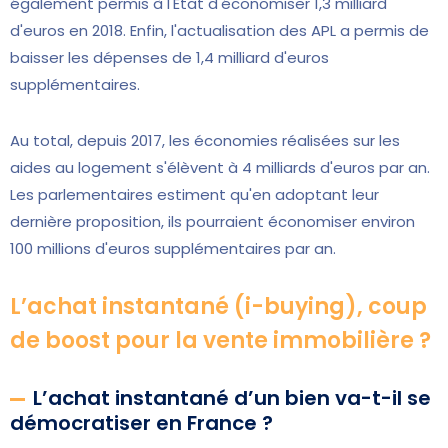
également permis à l'État d'économiser 1,3 milliard
d'euros en 2018. Enfin, l'actualisation des APL a permis de
baisser les dépenses de 1,4 milliard d'euros
supplémentaires.
Au total, depuis 2017, les économies réalisées sur les
aides au logement s'élèvent à 4 milliards d'euros par an.
Les parlementaires estiment qu'en adoptant leur
dernière proposition, ils pourraient économiser environ
100 millions d'euros supplémentaires par an.
L’achat instantané (i-buying), coup
de boost pour la vente immobilière ?
L’achat instantané d’un bien va-t-il se
démocratiser en France ?