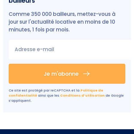
bailleurs
Comme 350 000 bailleurs, mettez-vous à
jour sur l'actualité locative en moins de 10
minutes, 1 fois par mois.
Adresse e-mail
Je m'abonne
Ce site est protégé par reCAPTCHA et la
Politique de
confidentialité
ainsi que les
Conditions d’utilisation
de Google
s’appliquent.