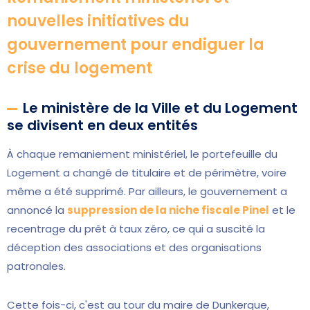
nouvelles initiatives du
gouvernement pour endiguer la
crise du logement
Le ministère de la Ville et du Logement
se divisent en deux entités
À chaque remaniement ministériel, le portefeuille du
Logement a changé de titulaire et de périmètre, voire
même a été supprimé. Par ailleurs, le gouvernement a
annoncé la
suppression de la niche fiscale Pinel
et le
recentrage du prêt à taux zéro, ce qui a suscité la
déception des associations et des organisations
patronales.
Cette fois-ci, c'est au tour du maire de Dunkerque,