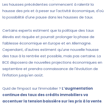
Les hausses précédentes commencent à ralentir la
hausse des prix et à peser sur l'activité économique, d'où
la possibilité d'une pause dans les hausses de taux.
Certains experts estiment que la politique des taux
élevés est risquée et pourrait prolonger la phase de
faiblesse économique en Europe et en Allemagne.
Cependant, d'autres estiment qu'une nouvelle hausse
des taux à la rentrée est possible, mais pas certaine. La
BCE disposera de nouvelles projections économiques en
septembre et prendra connaissance de l'évolution de
l'inflation jusqu'en août.
Quid de l’impact sur l’immobilier ?
L’augmentation
continue des taux des crédits immobiliers va
accentuer la tension baissière sur les prix à la vente
.