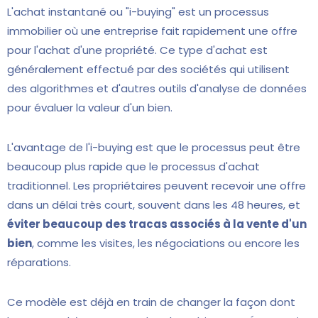
L'achat instantané ou "i-buying" est un processus
immobilier où une entreprise fait rapidement une offre
pour l'achat d'une propriété. Ce type d'achat est
généralement effectué par des sociétés qui utilisent
des algorithmes et d'autres outils d'analyse de données
pour évaluer la valeur d'un bien.
L'avantage de l'i-buying est que le processus peut être
beaucoup plus rapide que le processus d'achat
traditionnel. Les propriétaires peuvent recevoir une offre
dans un délai très court, souvent dans les 48 heures, et
éviter beaucoup des tracas associés à la vente d'un
bien
, comme les visites, les négociations ou encore les
réparations.
Ce modèle est déjà en train de changer la façon dont