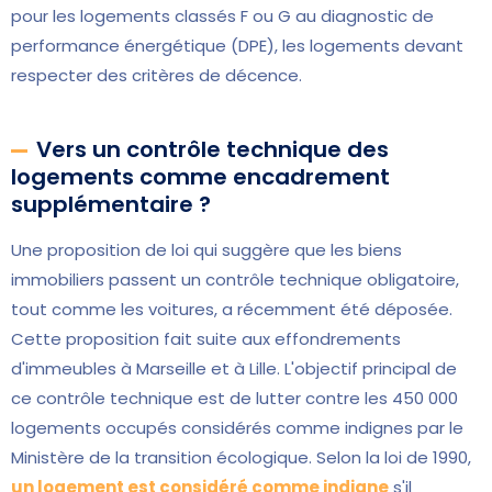
pour les logements classés F ou G au diagnostic de
performance énergétique (DPE), les logements devant
respecter des critères de décence.
Vers un contrôle technique des
logements comme encadrement
supplémentaire ?
Une proposition de loi qui suggère que les biens
immobiliers passent un contrôle technique obligatoire,
tout comme les voitures, a récemment été déposée.
Cette proposition fait suite aux effondrements
d'immeubles à Marseille et à Lille. L'objectif principal de
ce contrôle technique est de lutter contre les 450 000
logements occupés considérés comme indignes par le
Ministère de la transition écologique. Selon la loi de 1990,
un logement est considéré comme indigne
s'il