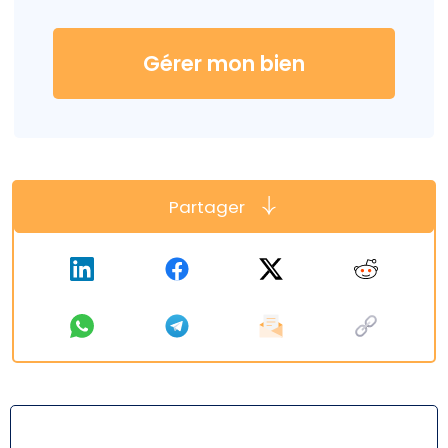
Gérer mon bien
Partager