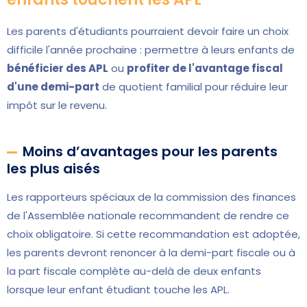
Les parents d'étudiants pourraient devoir faire un choix
difficile l'année prochaine : permettre à leurs enfants de
bénéficier des APL
ou
profiter de l'avantage fiscal
d'une demi-part
de quotient familial pour réduire leur
impôt sur le revenu.
Moins d’avantages pour les parents
les plus aisés
Les rapporteurs spéciaux de la commission des finances
de l'Assemblée nationale recommandent de rendre ce
choix obligatoire. Si cette recommandation est adoptée,
les parents devront renoncer à la demi-part fiscale ou à
la part fiscale complète au-delà de deux enfants
lorsque leur enfant étudiant touche les APL.