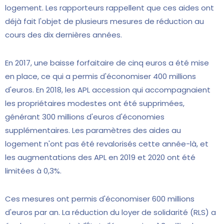
logement. Les rapporteurs rappellent que ces aides ont
déjà fait l'objet de plusieurs mesures de réduction au
cours des dix dernières années.
En 2017, une baisse forfaitaire de cinq euros a été mise
en place, ce qui a permis d'économiser 400 millions
d'euros. En 2018, les APL accession qui accompagnaient
les propriétaires modestes ont été supprimées,
générant 300 millions d'euros d'économies
supplémentaires. Les paramètres des aides au
logement n'ont pas été revalorisés cette année-là, et
les augmentations des APL en 2019 et 2020 ont été
limitées à 0,3%.
Ces mesures ont permis d'économiser 600 millions
d'euros par an. La réduction du loyer de solidarité (RLS) a