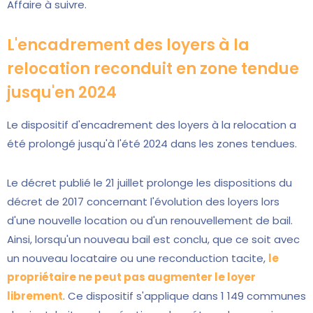
Affaire à suivre.
L'encadrement des loyers à la
relocation reconduit en zone tendue
jusqu'en 2024
Le dispositif d'encadrement des loyers à la relocation a
été prolongé jusqu'à l'été 2024 dans les zones tendues.
Le décret publié le 21 juillet prolonge les dispositions du
décret de 2017 concernant l'évolution des loyers lors
d'une nouvelle location ou d'un renouvellement de bail.
Ainsi, lorsqu'un nouveau bail est conclu, que ce soit avec
un nouveau locataire ou une reconduction tacite,
le
propriétaire ne peut pas augmenter le loyer
librement
. Ce dispositif s'applique dans 1 149 communes