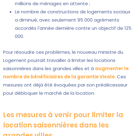
millions de ménages en attente ;
Le nombre de constructions de logements sociaux
a diminué, avec seulement 95 000 agréments
accordés l'année dernière contre un objectif de 125
000.
Pour résoudre ces problèmes, le nouveau ministre du
Logement pourrait travailler à limiter les locations
saisonnières dans les grandes villes et à
augmenter le
nombre de bénéficiaires de la garantie Visale
. Ces
mesures ont déjà été évoquées par son prédécesseur
pour débloquer le marché de la location.
Les mesures à venir pour limiter la
location saisonnières dans les
grandes villes