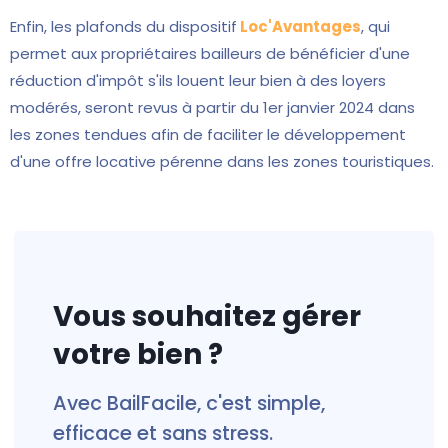
Enfin, les plafonds du dispositif
Loc'Avantages
, qui
permet aux propriétaires bailleurs de bénéficier d'une
réduction d'impôt s'ils louent leur bien à des loyers
modérés, seront revus à partir du 1er janvier 2024 dans
les zones tendues afin de faciliter le développement
d'une offre locative pérenne dans les zones touristiques.
Vous souhaitez gérer
votre bien ?
Avec BailFacile, c'est simple,
efficace et sans stress.