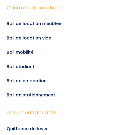
Contrats de location
Bail de location meublée
Bail de location vide
Bail mobilité
Bail étudiant
Bail de colocation
Bail de stationnement
Documents locatifs
Quittance de loyer