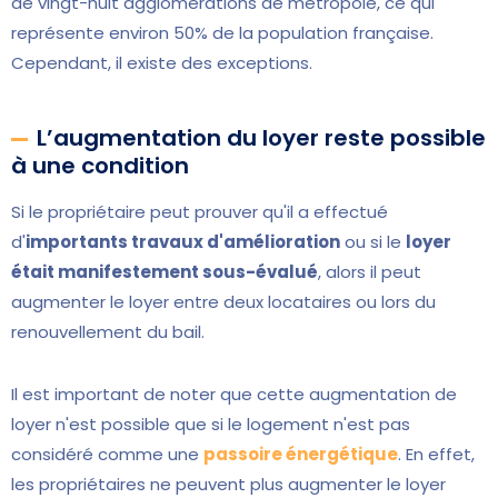
de vingt-huit agglomérations de métropole, ce qui
représente environ 50% de la population française.
Cependant, il existe des exceptions.
L’augmentation du loyer reste possible
à une condition
Si le propriétaire peut prouver qu'il a effectué
d'
importants travaux d'amélioration
ou si le
loyer
était manifestement sous-évalué
, alors il peut
augmenter le loyer entre deux locataires ou lors du
renouvellement du bail.
Il est important de noter que cette augmentation de
loyer n'est possible que si le logement n'est pas
considéré comme une
passoire énergétique
. En effet,
les propriétaires ne peuvent plus augmenter le loyer