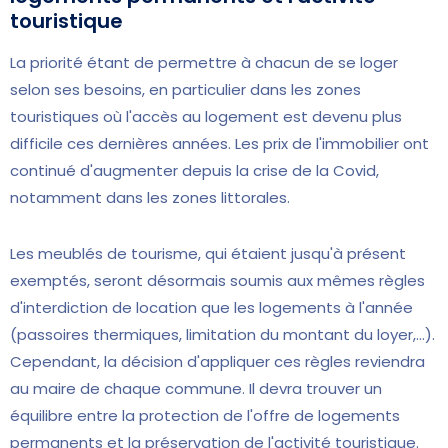
touristique
La priorité étant de permettre à chacun de se loger
selon ses besoins, en particulier dans les zones
touristiques où l'accès au logement est devenu plus
difficile ces dernières années. Les prix de l'immobilier ont
continué d'augmenter depuis la crise de la Covid,
notamment dans les zones littorales.
Les meublés de tourisme, qui étaient jusqu'à présent
exemptés, seront désormais soumis aux mêmes règles
d'interdiction de location que les logements à l'année
(passoires thermiques, limitation du montant du loyer,...).
Cependant, la décision d'appliquer ces règles reviendra
au maire de chaque commune. Il devra trouver un
équilibre entre la protection de l'offre de logements
permanents et la préservation de l'activité touristique.