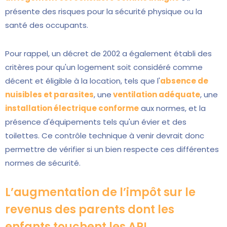
présente des risques pour la sécurité physique ou la
santé des occupants.
Pour rappel, un décret de 2002 a également établi des
critères pour qu'un logement soit considéré comme
décent et éligible à la location, tels que l'
absence de
nuisibles et parasites
, une
ventilation adéquate
, une
installation électrique conforme
aux normes, et la
présence d'équipements tels qu'un évier et des
toilettes. Ce contrôle technique à venir devrait donc
permettre de vérifier si un bien respecte ces différentes
normes de sécurité.
L’augmentation de l’impôt sur le
revenus des parents dont les
enfants touchent les APL