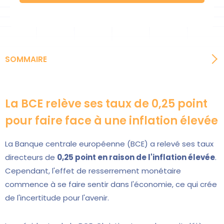
SOMMAIRE
La BCE relève ses taux de 0,25 point
pour faire face à une inflation élevée
La Banque centrale européenne (BCE) a relevé ses taux
directeurs de
0,25 point en raison de l'inflation élevée
.
Cependant, l'effet de resserrement monétaire
commence à se faire sentir dans l'économie, ce qui crée
de l'incertitude pour l'avenir.