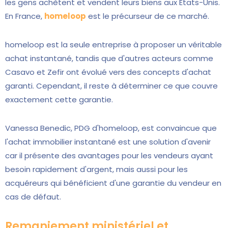
les gens achètent et vendent leurs biens aux États-Unis.
En France,
homeloop
est le précurseur de ce marché.
homeloop est la seule entreprise à proposer un véritable
achat instantané, tandis que d'autres acteurs comme
Casavo et Zefir ont évolué vers des concepts d'achat
garanti. Cependant, il reste à déterminer ce que couvre
exactement cette garantie.
Vanessa Benedic, PDG d'homeloop, est convaincue que
l'achat immobilier instantané est une solution d'avenir
car il présente des avantages pour les vendeurs ayant
besoin rapidement d'argent, mais aussi pour les
acquéreurs qui bénéficient d'une garantie du vendeur en
cas de défaut.
Remaniement ministériel et