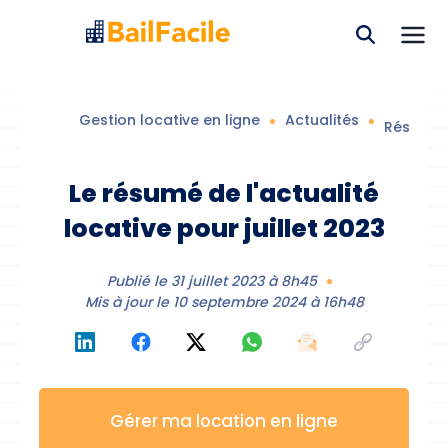
Gestion locative en ligne
Actualités
Résumé d
Le résumé de l'actualité
locative pour juillet 2023
Publié le
31 juillet 2023 à 8h45
Mis à jour le
10 septembre 2024 à 16h48
Gérer ma location en ligne