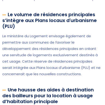
Le volume de résidences principales
s’intègre aux Plans locaux d'urbanisme
(PLU)
Le ministère du Logement envisage également de
permettre aux communes de favoriser le
développement des résidences principales en créant
une servitude de logements exclusivement destinés à
cet usage. Cette réserve de résidences principales
serait intégrée aux Plans locaux d'urbanisme (PLU) et ne
concernerait que les nouvelles constructions.
Une hausse des aides à destination
des bailleurs pour la location à usage
d’habitation principale