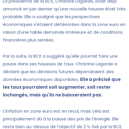
La présidente de la BCE, Christine Lagarde, avait déjà
annoncé en juin dernier qu'une nouvelle hausse était très
probable. Elle a souligné que les
perspectives
économiques s'étaient détériorées dans la zone euro en
raison d'une faible demande intérieure et de conditions
financières plus serrées.
Par la suite, la BCE a suggéré qu'elle pourrait faire une
pause dans ses hausses de taux. Christine Lagarde a
déclaré que les décisions futures dépendraient des
données économiques disponibles.
Elle a précisé que
les taux pourraient soit augmenter, soit rester
inchangés, mais qu'ils ne baisseraient pas.
L'inflation en zone euro est en recul, mais cela est
principalement dû à la baisse des prix de l'énergie. Elle
reste bien au-dessus de l'objectif de 2 % fixé par la BCE.