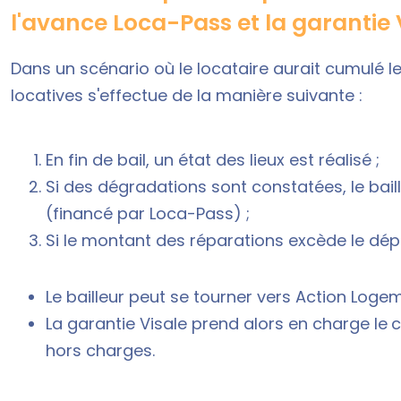
l'avance Loca-Pass et la garantie 
Dans un scénario où le locataire aurait cumulé l
locatives s'effectue de la manière suivante :
En fin de bail, un état des lieux est réalisé ;
Si des dégradations sont constatées, le bail
(financé par Loca-Pass) ;
Si le montant des réparations excède le dép
Le bailleur peut se tourner vers Action Logem
La garantie Visale prend alors en charge le
c
hors charges.