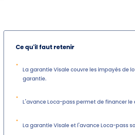
Ce qu'il faut retenir
•
La garantie Visale couvre les impayés de l
garantie.
•
L'avance Loca-pass permet de financer le 
•
La garantie Visale et l'avance Loca-pass s