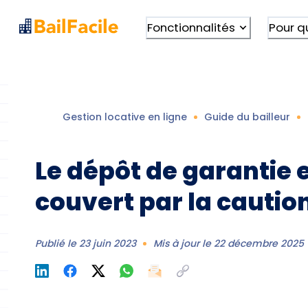
Fonctionnalités
Pour q
Gestion locative en ligne
Guide du bailleur
Le dépôt de garantie e
couvert par la caution
Publié le
23 juin 2023
Mis à jour le
22 décembre 2025