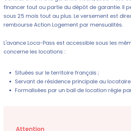
financer tout ou partie du dépôt de garantie. Il
sous 25 mois tout au plus. Le versement est direc
rembourse Action Logement par mensualités.
L'avance Loca-Pass est accessible sous les
même
concerne les locations :
Situées sur le territoire français ;
Servant de résidence principale au locataire
Formalisées par un bail de location régie pa
Attention