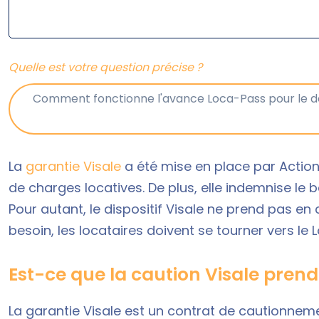
Quelle est votre question précise ?
La
garantie Visale
a été mise en place par Action
de charges locatives. De plus, elle indemnise le 
Pour autant, le dispositif Visale ne prend pas en
besoin, les locataires doivent se tourner vers l
Est-ce que la caution Visale pren
La garantie Visale est un contrat de cautionne