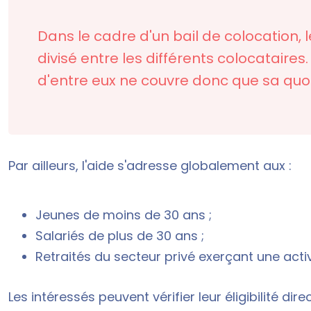
Dans le cadre d'un
bail de colocation
,
divisé entre les différents colocatair
d'entre eux ne couvre donc que sa quo
Par ailleurs, l'aide s'adresse globalement aux :
Jeunes de moins de 30 ans ;
Salariés de plus de 30 ans ;
Retraités du secteur privé exerçant une activ
Les intéressés peuvent vérifier leur éligibilité di