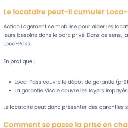
Le locataire peut-il cumuler Loca-
Action Logement se mobilise pour aider les loca
leurs besoins dans le parc privé. Dans ce sens, l
Loca-Pass.
En pratique :
Loca-Pass couvre le dépôt de garantie (prê
La garantie Visale couvre les loyers impayés
Le locataire peut donc présenter des garanties 
Comment se passe la prise en cha