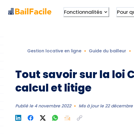
Fonctionnalités
Pour q
Gestion locative en ligne
Guide du bailleur
Tout savoir sur la loi 
calcul et litige
Publié le
4 novembre 2022
Mis à jour le
22 décembre