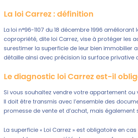
La loi Carrez : définition
La
loi n°96-1107 du 18 décembre 1996 améliorant 
copropriété, dite loi Carrez, vise à protéger les
surestimer la superficie de leur bien immobilier 
détaille ainsi avec précision la surface privativ
Le diagnostic loi Carrez est-il obli
Si vous souhaitez vendre votre appartement ou 
Il doit être transmis avec l’ensemble des docum
promesse de vente et d’achat, mais également 
La superficie « Loi Carrez » est obligatoire en c