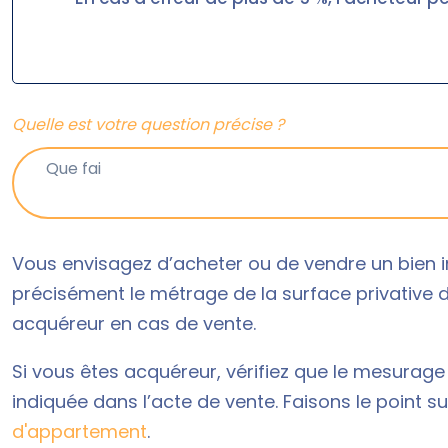
Quelle est votre question précise ?
Vous envisagez d’acheter ou de vendre un bien i
précisément le métrage de la surface privative 
acquéreur en cas de vente.
Si vous êtes acquéreur, vérifiez que le mesurage 
indiquée dans l’acte de vente. Faisons le point sur
d'appartement
.