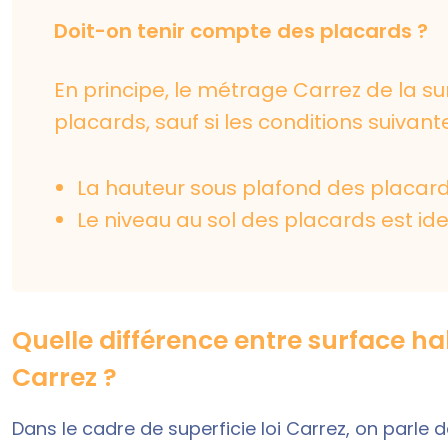
Doit-on tenir compte des placards ?
En principe, le métrage Carrez de la s
placards, sauf si les conditions suivant
La hauteur sous plafond des placards
Le niveau au sol des placards est iden
Quelle différence entre surface hab
Carrez ?
Dans le cadre de superficie loi Carrez, on parle d