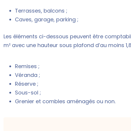
Terrasses, balcons ;
Caves, garage, parking ;
Les éléments ci-dessous peuvent être comptabili
m² avec une hauteur sous plafond d’au moins 1,
Remises ;
Véranda ;
Réserve ;
Sous-sol ;
Grenier et combles aménagés ou non.