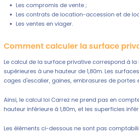
Les compromis de vente ;
Les contrats de location-accession et de lo
Les ventes en viager.
Comment calculer la surface privat
Le calcul de la surface privative correspond à 
supérieures à une hauteur de 1,80m. Les surface
cages d'escalier, gaines, embrasures de portes e
Ainsi, le calcul loi Carrez ne prend pas en compt
hauteur inférieure à 1,80m, et les superficies infé
Les éléments ci-dessous ne sont pas comptabili