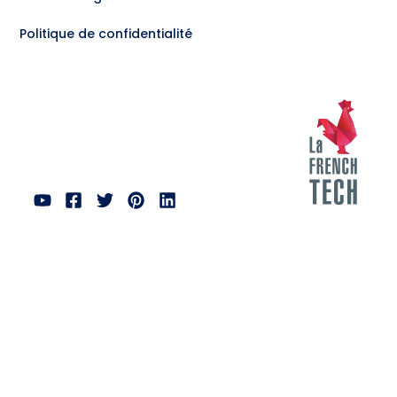
Politique de confidentialité