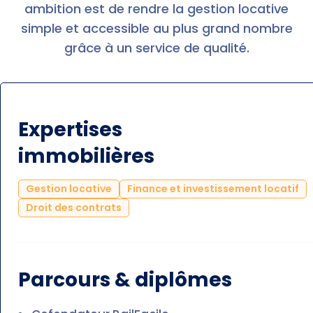
ambition est de rendre la gestion locative
simple et accessible au plus grand nombre
grâce à un service de qualité.
Expertises
immobilières
Gestion locative
Finance et investissement locatif
Droit des contrats
Parcours & diplômes