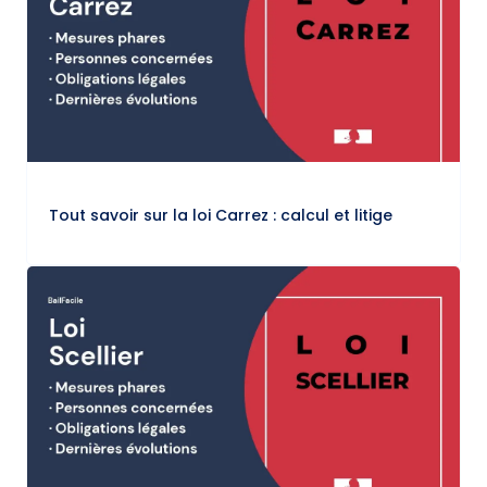
Tout savoir sur la loi Carrez : calcul et litige