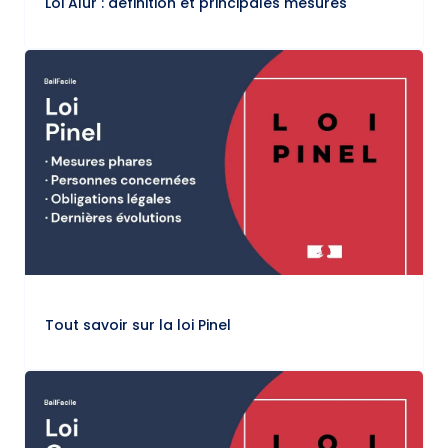
Loi Alur : définition et principales mesures
Tout savoir sur la loi Pinel