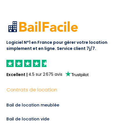
Logiciel N°1 en France pour gérer votre location
simplement et en ligne.
Service client 7j/7.
Excellent
|
4.5
sur
2 675
avis
Contrats de location
Bail de location meublée
Bail de location vide