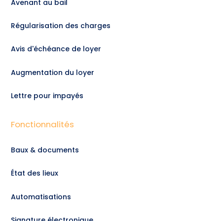
Avenant au bail
Régularisation des charges
Avis d'échéance de loyer
Augmentation du loyer
Lettre pour impayés
Fonctionnalités
Baux & documents
État des lieux
Automatisations
Signature électronique