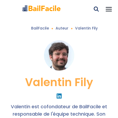
BailFacile
Auteur
Valentin
Fily
Valentin
Fily
Valentin est cofondateur de BailFacile et
responsable de l'équipe technique. Son