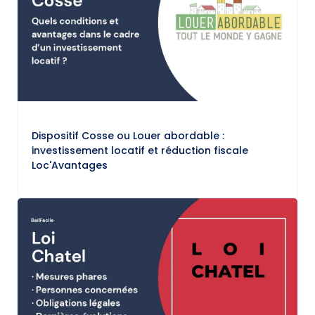
Dispositif Cosse ou Louer abordable :
investissement locatif et réduction fiscale
Loc'Avantages