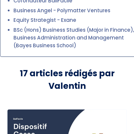
Cofondateur BailFacile
Business Angel - Polymatter Ventures
Equity Strategist - Exane
BSc (Hons) Business Studies (Major in Finance)
Business Administration and Management
(Bayes Business School)
17
articles rédigés par
Valentin