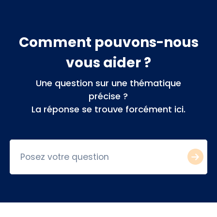
Comment pouvons-nous
vous aider ?
Une question sur une thématique
précise ?
La réponse se trouve forcément ici.