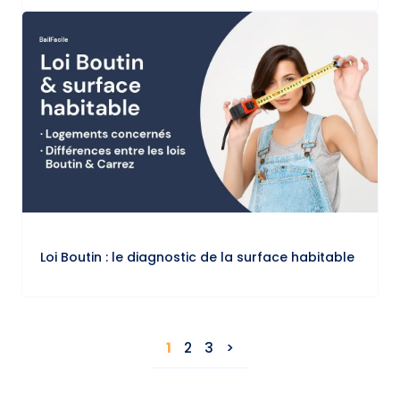
Loi Boutin : le diagnostic de la surface habitable
1
2
3