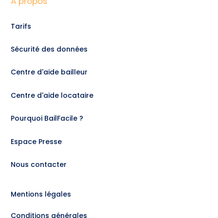
À propos
Tarifs
Sécurité des données
Centre d'aide bailleur
Centre d'aide locataire
Pourquoi BailFacile ?
Espace Presse
Nous contacter
Mentions légales
Conditions générales