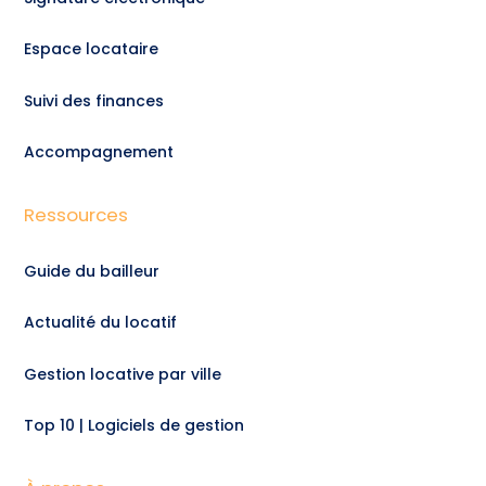
Espace locataire
Suivi des finances
Accompagnement
Ressources
Guide du bailleur
Actualité du locatif
Gestion locative par ville
Top 10 | Logiciels de gestion