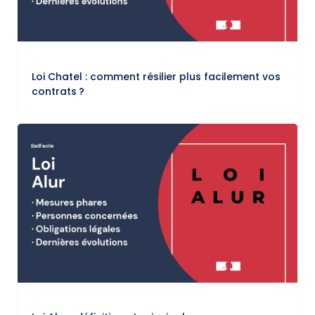
Loi Chatel : comment résilier plus facilement vos
contrats ?