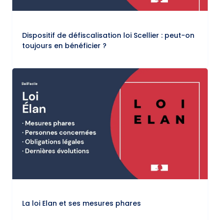
Dispositif de défiscalisation loi Scellier : peut-on
toujours en bénéficier ?
La loi Elan et ses mesures phares