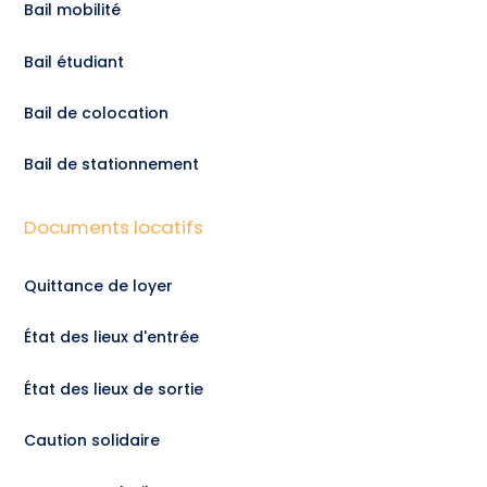
Bail mobilité
Bail étudiant
Bail de colocation
Bail de stationnement
Documents locatifs
Quittance de loyer
État des lieux d'entrée
État des lieux de sortie
Caution solidaire