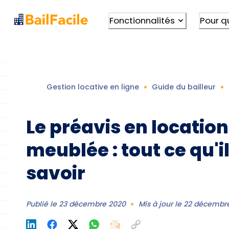
Fonctionnalités
Pour q
Gestion locative en ligne
Guide du bailleur
Le préavis en location
meublée : tout ce qu'il
savoir
Publié le
23 décembre 2020
Mis à jour le
22 décembr