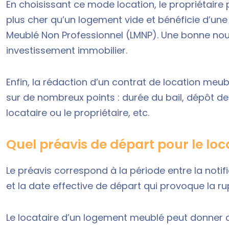
En choisissant ce mode location, le propriétaire
plus cher qu’un logement vide et bénéficie d’une 
Meublé Non Professionnel (LMNP). Une bonne nou
investissement immobilier.
Enfin, la rédaction d’un
contrat de location meub
sur de nombreux points : durée du bail, dépôt de
locataire ou le propriétaire, etc.
Quel préavis de départ pour le loc
Le préavis correspond à la période entre la notifi
et la date effective de départ qui provoque la rup
Le locataire d’un logement meublé peut donner 