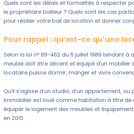
Quels sont les délais et formalités à respecter 
le propriétaire bailleur ? Quels sont les cas part
pour résilier votre bail de location et donner con
Pour rappel : qu’est-ce qu’une lo
Selon la
loi n° 89-462 du 6 juillet 1989
tendant à a
meublé doit être décent et équipé d'un mobilier 
locataire puisse dormir, manger et vivre conven
Qu’il s’agisse d’un studio, d’un appartement, ou 
immobilier est loué comme habitation à titre de r
équiper le logement des meubles et équipements o
en 2015.