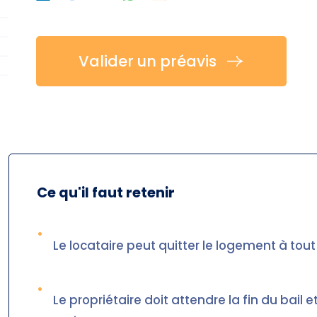
Valider un préavis
Ce qu'il faut retenir
•
Le locataire peut quitter le logement à to
•
Le propriétaire doit attendre la fin du bail e