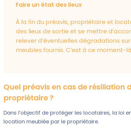
Faire un état des lieux
À la fin du préavis, propriétaire et loc
des lieux de sortie
et se mettre d’accor
relever d’éventuelles dégradations su
meubles fournis. C’est à ce moment-là 
Quel préavis en cas de résiliation 
propriétaire ?
Dans l’objectif de protéger les locataires, la loi 
location meublée par le propriétaire.