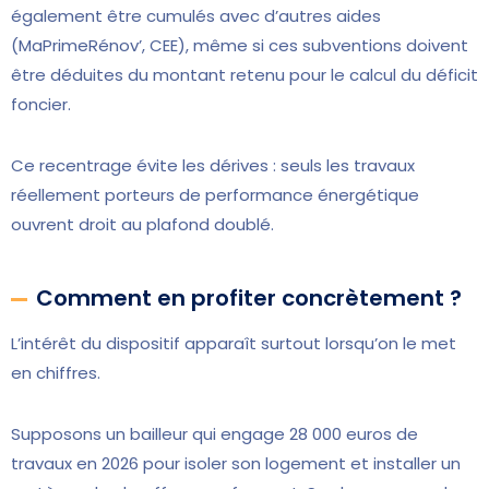
également être cumulés avec d’autres aides
(MaPrimeRénov’, CEE), même si ces subventions doivent
être déduites du montant retenu pour le calcul du déficit
foncier.
Ce recentrage évite les dérives : seuls les travaux
réellement porteurs de performance énergétique
ouvrent droit au plafond doublé.
Comment en profiter concrètement ?
L’intérêt du dispositif apparaît surtout lorsqu’on le met
en chiffres.
Supposons un bailleur qui engage 28 000 euros de
travaux en 2026 pour isoler son logement et installer un