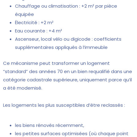
Chauffage ou climatisation : +2 m² par pièce
équipée
Électricité : +2 m²
Eau courante : +4 m²
Ascenseur, local vélo ou digicode : coefficients
supplémentaires appliqués à l’immeuble
Ce mécanisme peut transformer un logement
“standard” des années 70 en un bien requalifié dans une
catégorie cadastrale supérieure, uniquement parce qu’il
a été modernisé.
Les logements les plus susceptibles d’être reclassés :
les biens rénovés récemment,
les petites surfaces optimisées (où chaque point