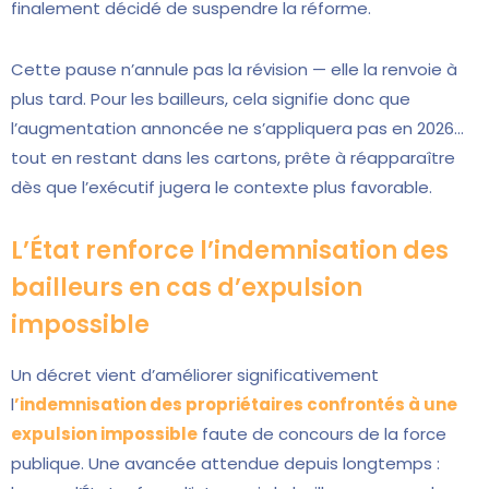
finalement décidé de suspendre la réforme.
Cette pause n’annule pas la révision — elle la renvoie à
plus tard. Pour les bailleurs, cela signifie donc que
l’augmentation annoncée ne s’appliquera pas en 2026…
tout en restant dans les cartons, prête à réapparaître
dès que l’exécutif jugera le contexte plus favorable.
L’État renforce l’indemnisation des
bailleurs en cas d’expulsion
impossible
Un décret vient d’améliorer significativement
l
’indemnisation des propriétaires confrontés à une
expulsion impossible
faute de concours de la force
publique. Une avancée attendue depuis longtemps :