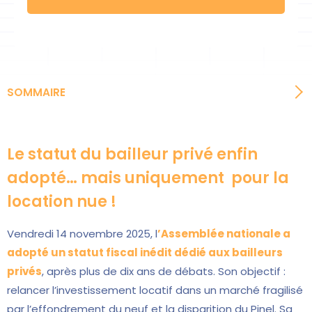
SOMMAIRE
Le statut du bailleur privé enfin
adopté… mais uniquement pour la
location nue !
Vendredi 14 novembre 2025, l
’Assemblée nationale a
adopté un statut fiscal inédit dédié aux bailleurs
privés
, après plus de dix ans de débats. Son objectif :
relancer l’investissement locatif dans un marché fragilisé
par l’effondrement du neuf et la disparition du Pinel. Sa