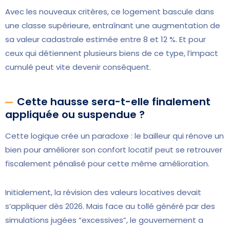
Avec les nouveaux critères, ce logement bascule dans
une classe supérieure, entraînant une augmentation de
sa valeur cadastrale estimée entre 8 et 12 %. Et pour
ceux qui détiennent plusieurs biens de ce type, l’impact
cumulé peut vite devenir conséquent.
Cette hausse sera-t-elle finalement
appliquée ou suspendue ?
Cette logique crée un paradoxe : le bailleur qui rénove un
bien pour améliorer son confort locatif peut se retrouver
fiscalement pénalisé pour cette même amélioration.
Initialement, la révision des valeurs locatives devait
s’appliquer dès 2026. Mais face au tollé généré par des
simulations jugées “excessives”, le gouvernement a