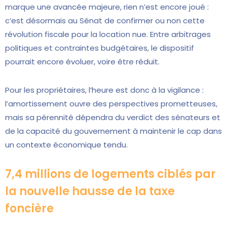
marque une avancée majeure, rien n’est encore joué :
c’est désormais au Sénat de confirmer ou non cette
révolution fiscale pour la location nue. Entre arbitrages
politiques et contraintes budgétaires, le dispositif
pourrait encore évoluer, voire être réduit.
Pour les propriétaires, l’heure est donc à la vigilance :
l’amortissement ouvre des perspectives prometteuses,
mais sa pérennité dépendra du verdict des sénateurs et
de la capacité du gouvernement à maintenir le cap dans
un contexte économique tendu.
7,4 millions de logements ciblés par
la nouvelle hausse de la taxe
foncière