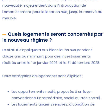
nouveauté majeure tient dans l’introduction de
l’amortissement pour la location nue, jusqu’ici réservé au
meublé.
Quels logements seront concernés par
le nouveau régime ?
Le statut s’appliquera aux biens loués nus pendant
douze ans au minimum, pour des investissements
réalisés entre le 1er janvier 2026 et le 31 décembre 2028.
Deux catégories de logements sont éligibles :
Les appartements neufs, proposés à un loyer
conventionné (intermédiaire, social ou très social).
Les logements anciens rénovés, à condition de