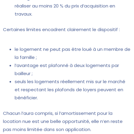
réaliser au moins 20 % du prix d’acquisition en
travaux.
Certaines limites encadrent clairement le dispositif :
le logement ne peut pas être loué à un membre de
la famille ;
l’avantage est plafonné à deux logements par
bailleur ;
seuls les logements réellement mis sur le marché
et respectant les plafonds de loyers peuvent en
bénéficier.
Chacun l’aura compris, si l’amortissement pour la
location nue est une belle opportunité, elle n’en reste
pas moins limitée dans son application.