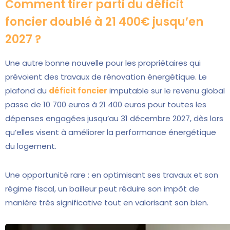
Comment tirer parti du déficit
foncier doublé à 21 400€ jusqu’en
2027 ?
Une autre bonne nouvelle pour les propriétaires qui
prévoient des travaux de rénovation énergétique. Le
plafond du
déficit foncier
imputable sur le revenu global
passe de 10 700 euros à 21 400 euros pour toutes les
dépenses engagées jusqu’au 31 décembre 2027, dès lors
qu’elles visent à améliorer la performance énergétique
du logement.
Une opportunité rare : en optimisant ses travaux et son
régime fiscal, un bailleur peut réduire son impôt de
manière très significative tout en valorisant son bien.