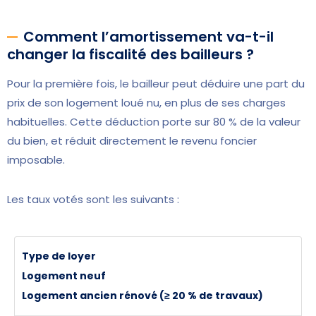
Comment l’amortissement va-t-il
changer la fiscalité des bailleurs ?
Pour la première fois, le bailleur peut déduire une part du
prix de son logement loué nu, en plus de ses charges
habituelles. Cette déduction porte sur 80 % de la valeur
du bien, et réduit directement le revenu foncier
imposable.
Les taux votés sont les suivants :
Type de loyer
Logement neuf
Logement ancien rénové (≥ 20 % de travaux)