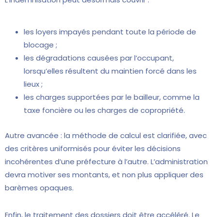
les loyers impayés pendant toute la période de
blocage ;
les dégradations causées par l’occupant,
lorsqu’elles résultent du maintien forcé dans les
lieux ;
les charges supportées par le bailleur, comme la
taxe foncière ou les charges de copropriété.
Autre avancée : la méthode de calcul est clarifiée, avec
des critères uniformisés pour éviter les décisions
incohérentes d’une préfecture à l’autre. L’administration
devra motiver ses montants, et non plus appliquer des
barèmes opaques.
Enfin, le traitement des dossiers doit être accéléré. Le