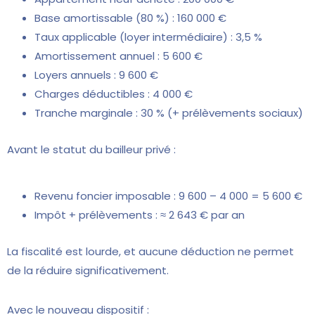
Base amortissable (80 %) : 160 000 €
Taux applicable (loyer intermédiaire) : 3,5 %
Amortissement annuel : 5 600 €
Loyers annuels : 9 600 €
Charges déductibles : 4 000 €
Tranche marginale : 30 % (+ prélèvements sociaux)
Avant le statut du bailleur privé :
Revenu foncier imposable : 9 600 – 4 000 = 5 600 €
Impôt + prélèvements : ≈ 2 643 € par an
La fiscalité est lourde, et aucune déduction ne permet
de la réduire significativement.
Avec le nouveau dispositif :