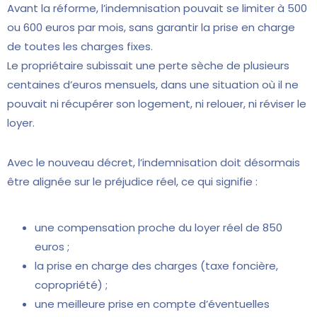
Avant la réforme, l’indemnisation pouvait se limiter à 500
ou 600 euros par mois, sans garantir la prise en charge
de toutes les charges fixes.
Le propriétaire subissait une perte sèche de plusieurs
centaines d’euros mensuels, dans une situation où il ne
pouvait ni récupérer son logement, ni relouer, ni réviser le
loyer.
Avec le nouveau décret, l’indemnisation doit désormais
être alignée sur le préjudice réel, ce qui signifie :
une compensation proche du loyer réel de 850
euros ;
la prise en charge des charges (taxe foncière,
copropriété) ;
une meilleure prise en compte d’éventuelles