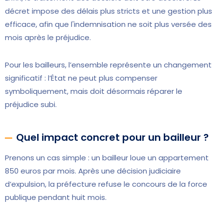
décret impose des délais plus stricts et une gestion plus
efficace, afin que l'indemnisation ne soit plus versée des
mois après le préjudice.
Pour les bailleurs, l’ensemble représente un changement
significatif : l’État ne peut plus compenser
symboliquement, mais doit désormais réparer le
préjudice subi.
Quel impact concret pour un bailleur ?
Prenons un cas simple : un bailleur loue un appartement
850 euros par mois. Après une décision judiciaire
d’expulsion, la préfecture refuse le concours de la force
publique pendant huit mois.