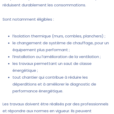
réduisent durablement les consommations.
Sont notamment éligibles :
l’isolation thermique (murs, combles, planchers) ;
le changement de système de chauffage, pour un
équipement plus performant ;
l’installation ou l’amélioration de la ventilation ;
les travaux permettant un saut de classe
énergétique ;
tout chantier qui contribue à réduire les
déperditions et à améliorer le diagnostic de
performance énergétique.
Les travaux doivent être réalisés par des professionnels
et répondre aux normes en vigueur. Ils peuvent