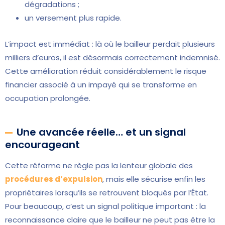
dégradations ;
un versement plus rapide.
L’impact est immédiat : là où le bailleur perdait plusieurs
milliers d’euros, il est désormais correctement indemnisé.
Cette amélioration réduit considérablement le risque
financier associé à un impayé qui se transforme en
occupation prolongée.
Une avancée réelle… et un signal
encourageant
Cette réforme ne règle pas la lenteur globale des
procédures d’expulsion
, mais elle sécurise enfin les
propriétaires lorsqu’ils se retrouvent bloqués par l’État.
Pour beaucoup, c’est un signal politique important : la
reconnaissance claire que le bailleur ne peut pas être la