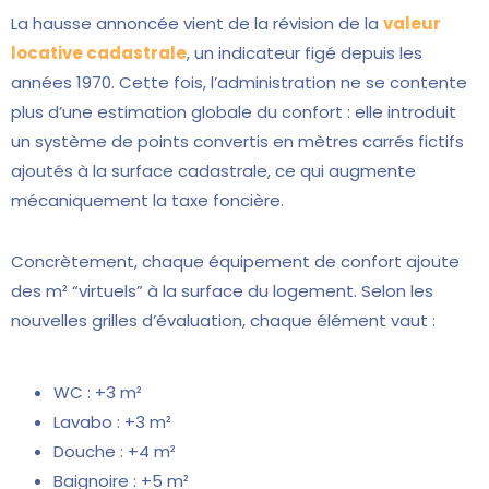
La hausse annoncée vient de la révision de la
valeur
locative cadastrale
, un indicateur figé depuis les
années 1970. Cette fois, l’administration ne se contente
plus d’une estimation globale du confort : elle introduit
un système de points convertis en mètres carrés fictifs
ajoutés à la surface cadastrale, ce qui augmente
mécaniquement la taxe foncière.
Concrètement, chaque équipement de confort ajoute
des m² “virtuels” à la surface du logement. Selon les
nouvelles grilles d’évaluation, chaque élément vaut :
WC : +3 m²
Lavabo : +3 m²
Douche : +4 m²
Baignoire : +5 m²