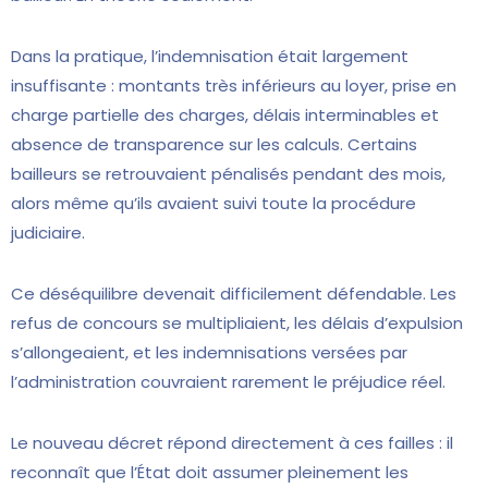
Dans la pratique, l’indemnisation était largement
insuffisante : montants très inférieurs au loyer, prise en
charge partielle des charges, délais interminables et
absence de transparence sur les calculs. Certains
bailleurs se retrouvaient pénalisés pendant des mois,
alors même qu’ils avaient suivi toute la procédure
judiciaire.
Ce déséquilibre devenait difficilement défendable. Les
refus de concours se multipliaient, les délais d’expulsion
s’allongeaient, et les indemnisations versées par
l’administration couvraient rarement le préjudice réel.
Le nouveau décret répond directement à ces failles : il
reconnaît que l’État doit assumer pleinement les