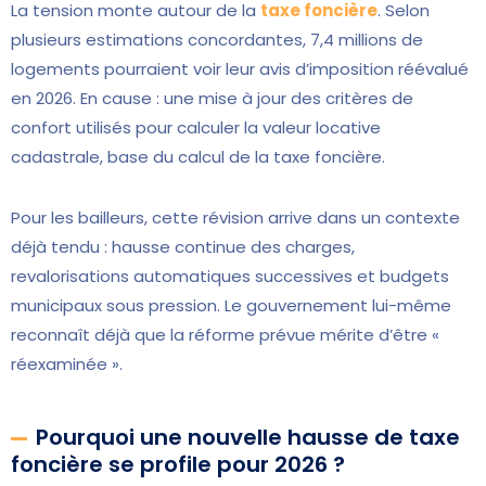
La tension monte autour de la
taxe foncière
. Selon
plusieurs estimations concordantes, 7,4 millions de
logements pourraient voir leur avis d’imposition réévalué
en 2026. En cause : une mise à jour des critères de
confort utilisés pour calculer la valeur locative
cadastrale, base du calcul de la taxe foncière.
Pour les bailleurs, cette révision arrive dans un contexte
déjà tendu : hausse continue des charges,
revalorisations automatiques successives et budgets
municipaux sous pression. Le gouvernement lui-même
reconnaît déjà que la réforme prévue mérite d’être «
réexaminée ».
Pourquoi une nouvelle hausse de taxe
foncière se profile pour 2026 ?