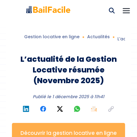
Gestion locative en ligne
Actualités
L’actual
L’actualité de la Gestion
Locative résumée
(Novembre 2025)
Publié le
1 décembre 2025 à 11h41
Découvrir la gestion locative en ligne