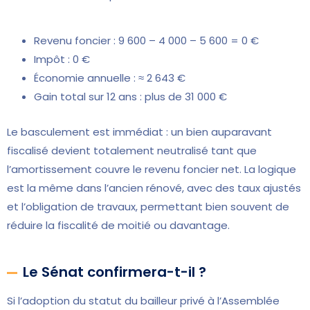
Revenu foncier : 9 600 – 4 000 – 5 600 = 0 €
Impôt : 0 €
Économie annuelle : ≈ 2 643 €
Gain total sur 12 ans : plus de 31 000 €
Le basculement est immédiat : un bien auparavant
fiscalisé devient totalement neutralisé tant que
l’amortissement couvre le revenu foncier net. La logique
est la même dans l’ancien rénové, avec des taux ajustés
et l’obligation de travaux, permettant bien souvent de
réduire la fiscalité de moitié ou davantage.
Le Sénat confirmera-t-il ?
Si l’adoption du statut du bailleur privé à l’Assemblée