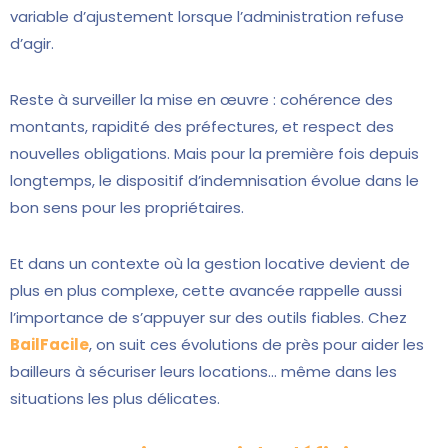
variable d’ajustement lorsque l’administration refuse
d’agir.
Reste à surveiller la mise en œuvre : cohérence des
montants, rapidité des préfectures, et respect des
nouvelles obligations. Mais pour la première fois depuis
longtemps, le dispositif d’indemnisation évolue dans le
bon sens pour les propriétaires.
Et dans un contexte où la gestion locative devient de
plus en plus complexe, cette avancée rappelle aussi
l’importance de s’appuyer sur des outils fiables. Chez
BailFacile
, on suit ces évolutions de près pour aider les
bailleurs à sécuriser leurs locations… même dans les
situations les plus délicates.