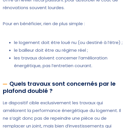
rénovations souvent lourdes.
Pour en bénéficier, rien de plus simple :
le logement doit être loué nu (ou destiné à l’être) ;
le bailleur doit être au régime réel ;
les travaux doivent concerner l’amélioration
énergétique, pas l’entretien courant.
Quels travaux sont concernés par le
plafond doublé ?
Le dispositif cible exclusivement les travaux qui
améliorent la performance énergétique du logement. Il
ne s’agit donc pas de repeindre une pièce ou de
remplacer un joint, mais bien d’investissements qui