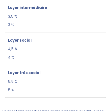
Loyer intermédiaire
3,5 %
3 %
Loyer social
4,5 %
4 %
Loyer très social
5,5 %
5 %