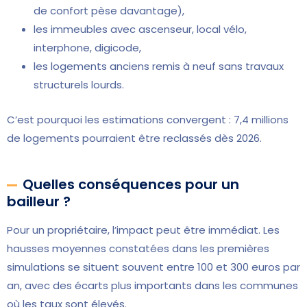
de confort pèse davantage),
les immeubles avec ascenseur, local vélo,
interphone, digicode,
les logements anciens remis à neuf sans travaux
structurels lourds.
C’est pourquoi les estimations convergent : 7,4 millions
de logements pourraient être reclassés dès 2026.
Quelles conséquences pour un
bailleur ?
Pour un propriétaire, l’impact peut être immédiat. Les
hausses moyennes constatées dans les premières
simulations se situent souvent entre 100 et 300 euros par
an, avec des écarts plus importants dans les communes
où les taux sont élevés.