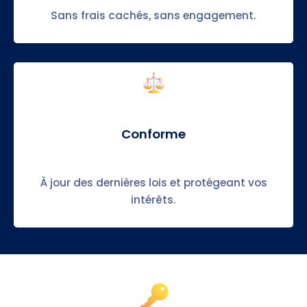
Sans frais cachés, sans engagement.
Conforme
À jour des dernières lois et protégeant vos
intérêts.