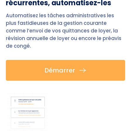
récurrentes, automatisez-les
Automatisez les tâches administratives les
plus fastidieuses de la gestion courante
comme l’envoi de vos quittances de loyer, la
révision annuelle de loyer ou encore le préavis
de congé.
Démarrer