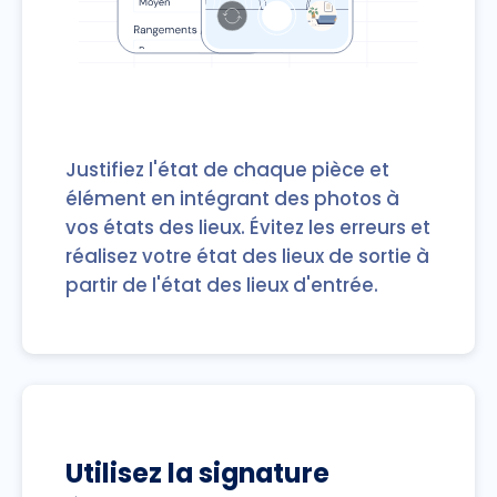
Justifiez l'état de chaque pièce et
élément en intégrant des photos à
vos états des lieux. Évitez les erreurs et
réalisez votre état des lieux de sortie à
partir de l'état des lieux d'entrée.
Utilisez la signature