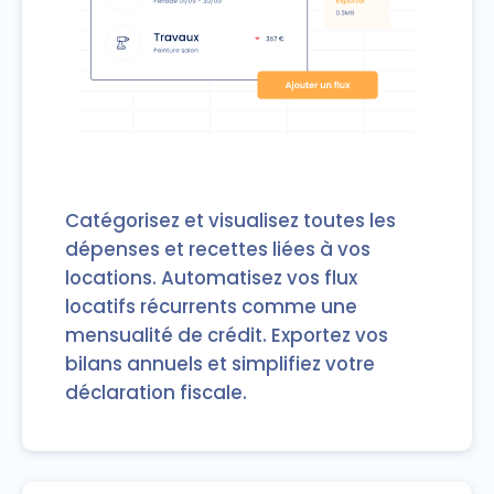
Catégorisez et visualisez toutes les
dépenses et recettes liées à vos
locations. Automatisez vos flux
locatifs récurrents comme une
mensualité de crédit. Exportez vos
bilans annuels et simplifiez votre
déclaration fiscale.