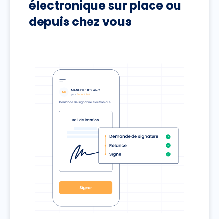
électronique sur place ou
depuis chez vous