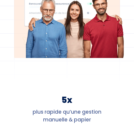
5x
plus rapide qu’une gestion
manuelle & papier