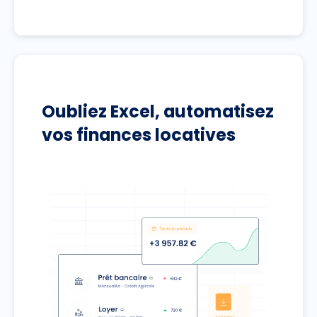
Oubliez Excel, automatisez
vos finances locatives