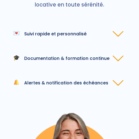
locative en toute sérénité.
Suivi rapide et personnalisé
Documentation & formation continue
Alertes & notification des échéances