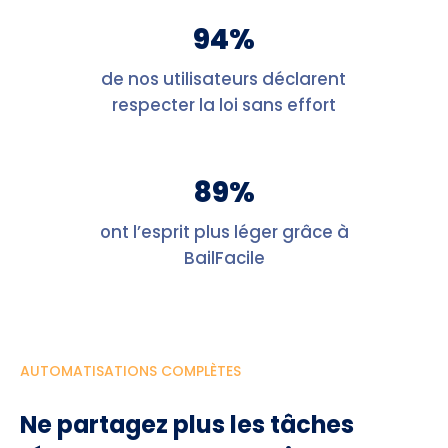
94%
de nos utilisateurs déclarent
respecter la loi sans effort
89%
ont l’esprit plus léger grâce à
BailFacile
AUTOMATISATIONS COMPLÈTES
Ne partagez plus les tâches