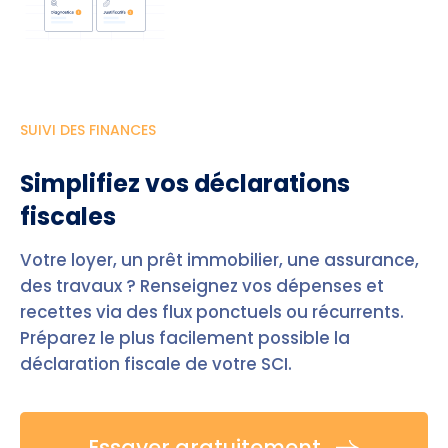
SUIVI DES FINANCES
Simplifiez vos déclarations
fiscales
Votre loyer, un prêt immobilier, une assurance,
des travaux ? Renseignez vos dépenses et
recettes via des flux ponctuels ou récurrents.
Préparez le plus facilement possible la
déclaration fiscale de votre SCI.
Essayer gratuitement