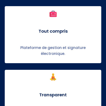
Tout compris
Plateforme de gestion et signature
électronique.
Transparent