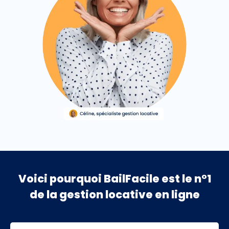
Voici pourquoi BailFacile est le n°1
de la gestion locative en ligne