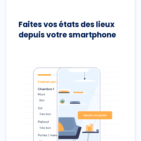
Faites vos états des lieux
depuis votre smartphone