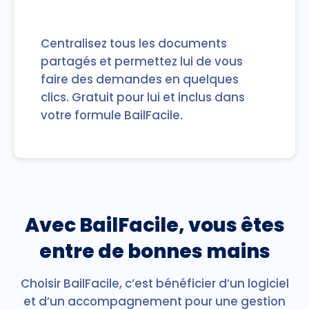
Centralisez tous les documents
partagés et permettez lui de vous
faire des demandes en quelques
clics. Gratuit pour lui et inclus dans
votre formule BailFacile.
Avec BailFacile, vous êtes
entre de bonnes mains
Choisir BailFacile, c’est bénéficier d’un logiciel
et d’un accompagnement pour une gestion