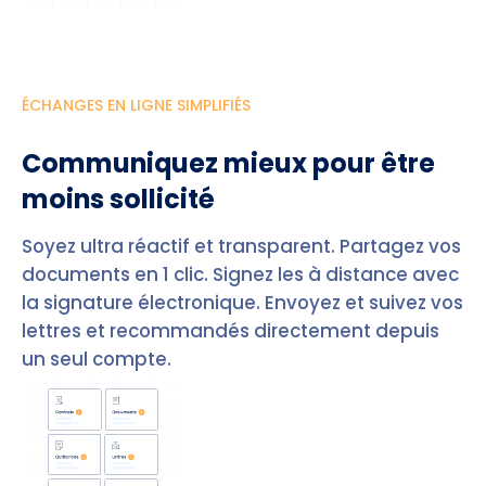
ÉCHANGES EN LIGNE SIMPLIFIÉS
Communiquez mieux pour être
moins sollicité
Soyez ultra réactif et transparent. Partagez vos
documents en 1 clic. Signez les à distance avec
la signature électronique. Envoyez et suivez vos
lettres et recommandés directement depuis
un seul compte.