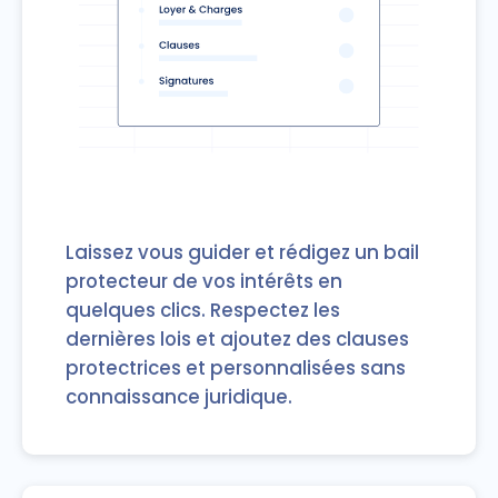
Laissez vous guider et rédigez un bail
protecteur de vos intérêts en
quelques clics. Respectez les
dernières lois et ajoutez des clauses
protectrices et personnalisées sans
connaissance juridique.