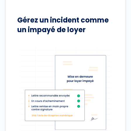
Gérez un incident comme
un impayé de loyer