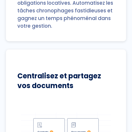
obligations locatives. Automatisez les
tâches chronophages fastidieuses et
gagnez un temps phénoménal dans
votre gestion.
Centralisez et partagez
vos documents