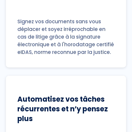
Signez vos documents sans vous
déplacer et soyez irréprochable en
cas de litige grâce à la signature
électronique et à l'horodatage certifié
eIDAS, norme reconnue par la justice.
Automatisez vos tâches
récurrentes et n’y pensez
plus