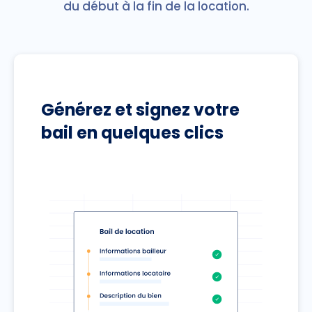
du début à la fin de la location.
Générez et signez votre
bail en quelques clics