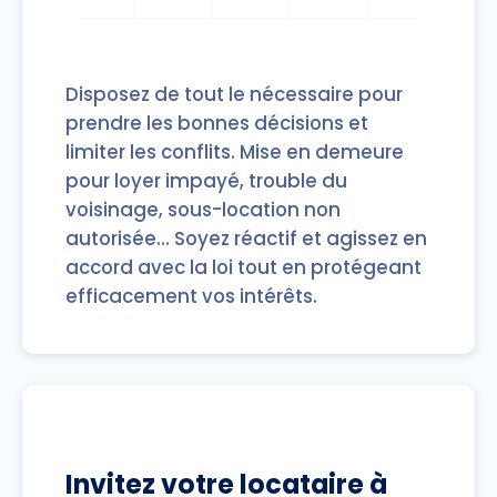
Disposez de tout le nécessaire pour
prendre les bonnes décisions et
limiter les conflits. Mise en demeure
pour loyer impayé, trouble du
voisinage, sous-location non
autorisée… Soyez réactif et agissez en
accord avec la loi tout en protégeant
efficacement vos intérêts.
Invitez votre locataire à