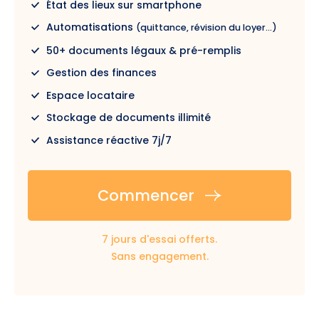
État des lieux sur smartphone
Automatisations
(quittance, révision du loyer...)
50+ documents légaux & pré-remplis
Gestion des finances
Espace locataire
Stockage de documents illimité
Assistance réactive 7j/7
Commencer
7 jours d'essai offerts.
Sans engagement.