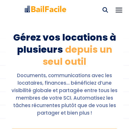
Gérez vos locations à
plusieurs
depuis un
seul outil
Documents, communications avec les
locataires, finances… bénéficiez d’une
visibilité globale et partagée entre tous les
membres de votre SCI. Automatisez les
tâches récurrentes plutôt que de vous les
partager et bien plus !