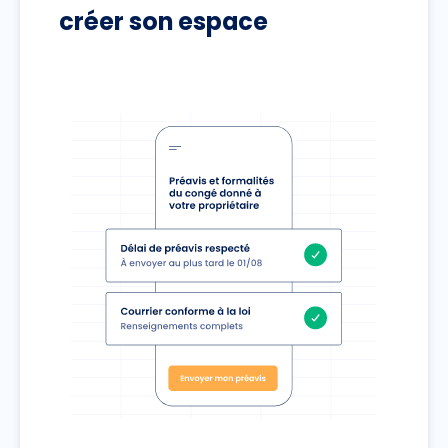
créer son espace