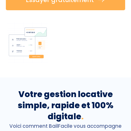
Votre gestion locative
simple, rapide et 100%
digitale
.
Voici comment BailFacile vous accompagne