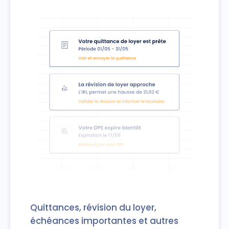
Quittances, révision du loyer,
échéances importantes et autres