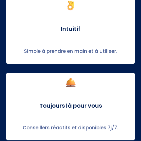
Intuitif
Simple à prendre en main et à utiliser.
Toujours là pour vous
Conseillers réactifs et disponibles 7j/7.