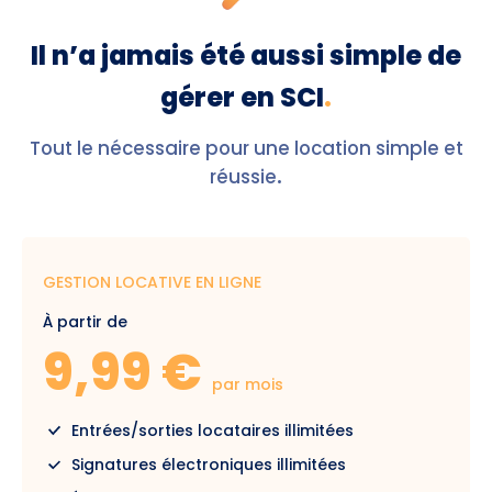
Il n’a jamais été aussi simple de
gérer en SCI
.
Tout le nécessaire pour une location simple et
réussie
.
GESTION LOCATIVE EN LIGNE
À partir de
9,99 €
par mois
Entrées/sorties locataires illimitées
Signatures électroniques illimitées