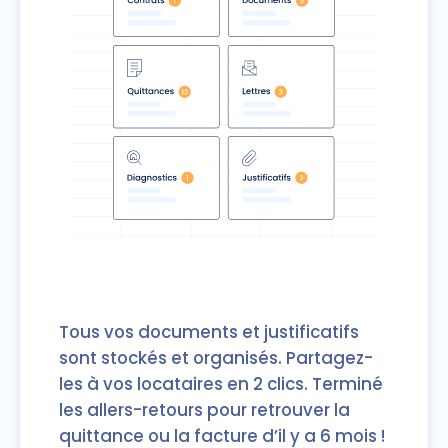
Tous vos documents et justificatifs
sont stockés et organisés. Partagez-
les à vos locataires en 2 clics. Terminé
les allers-retours pour retrouver la
quittance ou la facture d’il y a 6 mois !