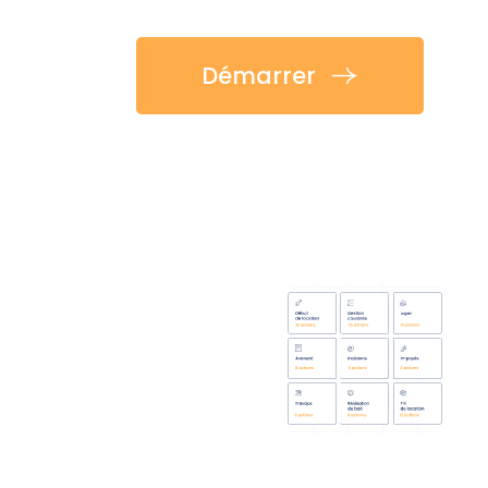
Démarrer