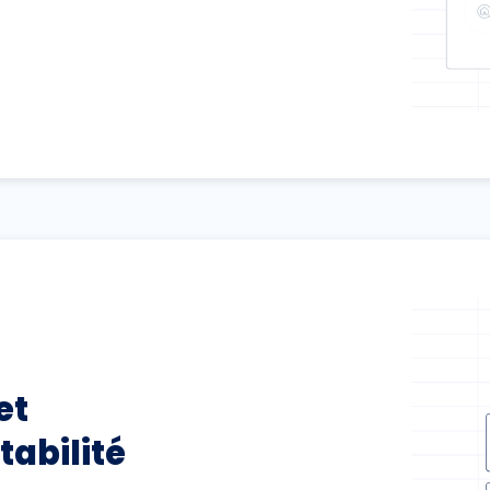
et
tabilité