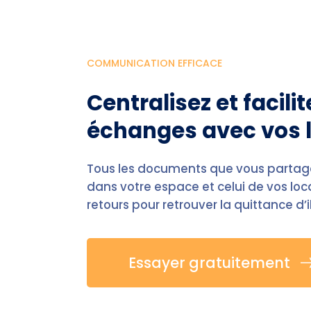
COMMUNICATION EFFICACE
Centralisez et facili
échanges avec vos 
Tous les documents que vous partage
dans votre espace et celui de vos loca
retours pour retrouver la quittance d’i
Essayer gratuitement