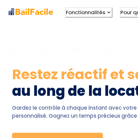
Fonctionnalités
Pour q
Restez réactif et s
au long de la loca
Gardez le contrôle à chaque instant avec votre
personnalisé. Gagnez un temps précieux grâce