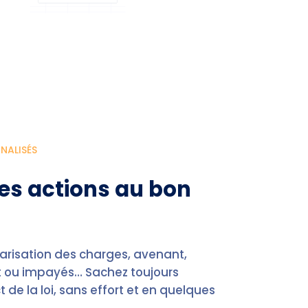
NALISÉS
es actions au bon
arisation des charges, avenant,
nt ou impayés… Sachez toujours
de la loi, sans effort et en quelques