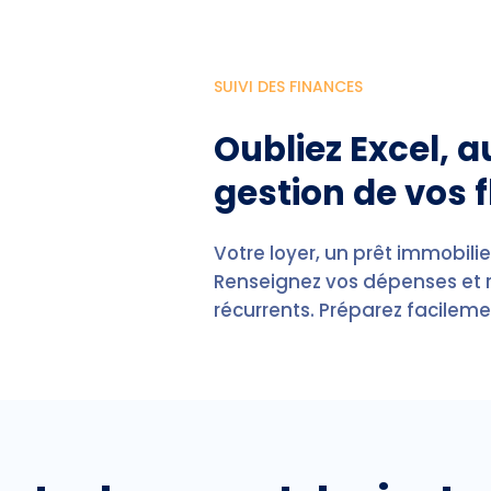
SUIVI DES FINANCES
Oubliez Excel, 
gestion de vos f
Votre loyer, un prêt immobili
Renseignez vos dépenses et r
récurrents. Préparez facilemen