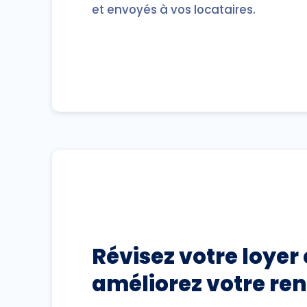
et envoyés à vos locataires.
Révisez votre loyer 
améliorez votre ren