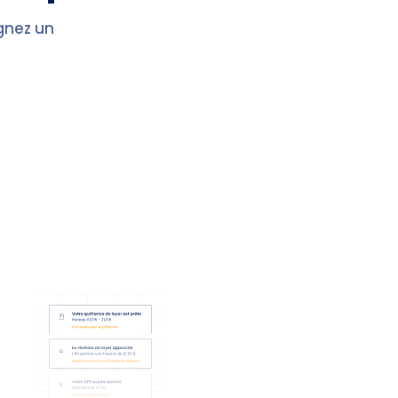
gnez un