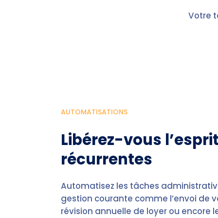
Votre 
AUTOMATISATIONS
Libérez-vous l’espri
récurrentes
Automatisez les tâches administrative
gestion courante comme l’envoi de vo
révision annuelle de loyer ou encore 