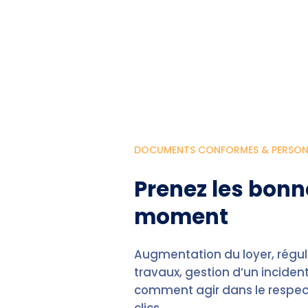
DOCUMENTS CONFORMES & PERSON
Prenez les bonn
moment
Augmentation du loyer, régul
travaux, gestion d’un incide
comment agir dans le respect 