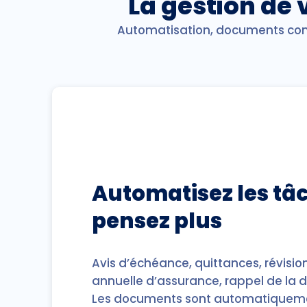
La gestion de 
Automatisation, documents con
Automatisez les tâc
pensez plus
Avis d’échéance, quittances, révision
annuelle d’assurance, rappel de la 
Les documents sont automatiquemen