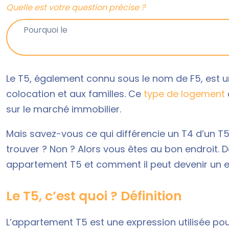
Quelle est votre question précise ?
Le T5, également connu sous le nom de F5, est 
colocation et aux familles. Ce
type de logement
sur le marché immobilier.
Mais savez-vous ce qui différencie un T4 d’un T
trouver ? Non ? Alors vous êtes au bon endroit. 
appartement T5 et comment il peut devenir un ex
Le T5, c’est quoi ? Définition
L’appartement T5 est une expression utilisée p