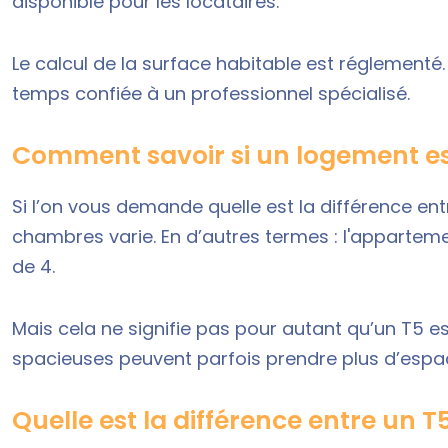
disponible pour les locataires.
Le calcul de la surface habitable est réglementé
temps confiée à un professionnel spécialisé.
Comment savoir si un logement es
Si l’on vous demande quelle est la différence en
chambres varie. En d’autres termes : l'
apparteme
de 4.
Mais cela ne signifie pas pour autant qu’un T5 e
spacieuses peuvent parfois prendre plus d’espac
Quelle est la différence entre un T