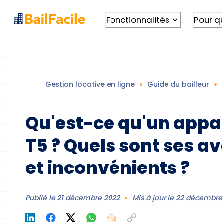
Fonctionnalités
Pour q
Gestion locative en ligne
Guide du bailleur
Qu'est-ce qu'un app
T5 ? Quels sont ses a
et inconvénients ?
Publié le
21 décembre 2022
Mis à jour le
22 décembre