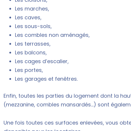
Les marches,
Les caves,
Les sous-sols,
Les combles non aménagés,
Les terrasses,
Les balcons,
Les cages d’escalier,
Les portes,
Les garages et fenêtres.
Enfin, toutes les parties du logement dont la hau
(mezzanine, combles mansardés…) sont égalemen
Une fois toutes ces surfaces enlevées, vous obte