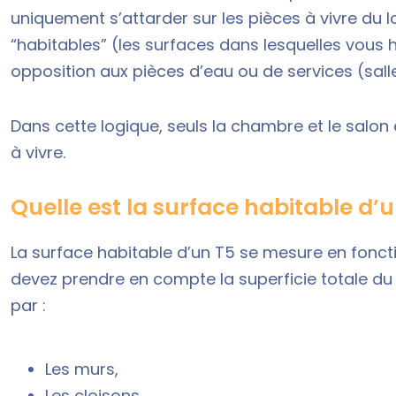
uniquement s’attarder sur les pièces à vivre du l
“habitables” (les surfaces dans lesquelles vous
opposition aux pièces d’eau ou de services (salle
Dans cette logique, seuls la chambre et le salo
à vivre.
Quelle est la surface habitable d’u
La surface habitable d’un T5 se mesure en foncti
devez prendre en compte la superficie totale d
par :
Les murs,
Les cloisons,