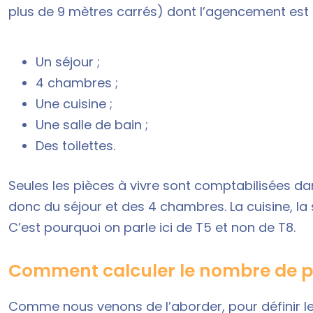
plus de 9 mètres carrés) dont l’agencement est l
Un séjour ;
4 chambres ;
Une cuisine ;
Une salle de bain ;
Des toilettes.
Seules les pièces à vivre sont comptabilisées dans
donc du séjour et des 4 chambres. La cuisine, la s
C’est pourquoi on parle ici de T5 et non de T8.
Comment calculer le nombre de pi
Comme nous venons de l’aborder, pour définir l