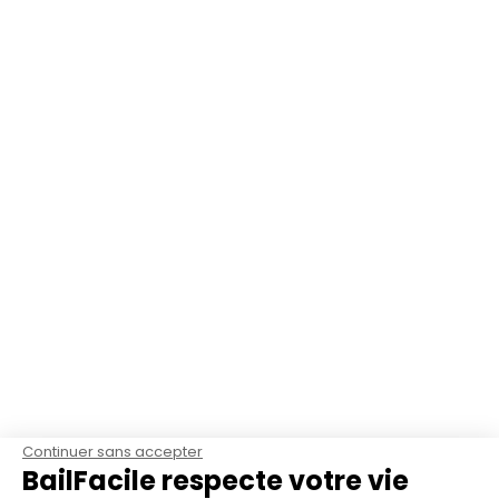
Continuer sans accepter
BailFacile respecte votre vie