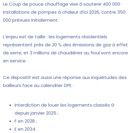
Le Coup de pouce chauffage vise à soutenir 400 000
installations de pompes à chaleur d’ici 2026, contre 350
000 prévues initialement.
L’enjeu est de taille : les logements résidentiels
représentent près de 20 % des émissions de gaz à effet
de serre, et 3 millions de chaudières au fioul sont encore
en service.
Ce dispositif est aussi une réponse aux inquiétudes des
bailleurs face au calendrier DPE :
interdiction de louer les logements classés G
depuis janvier 2025 ;
F en 2028 ;
E en 2034.