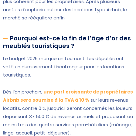
plus cohérent pour les propriétaires. Après plusieurs
années d’euphorie autour des locations type Airbnb, le
marché se rééquilibre enfin.
Pourquoi est-ce la fin de l’âge d’or des
meublés touristiques ?
Le budget 2026 marque un tournant. Les députés ont
voté un durcissement fiscal majeur pour les locations
touristiques.
Dès l’an prochain,
une part croissante de propriétaires
Airbnb sera soumise à la TVA à 10 %
sur leurs revenus
locatifs, contre 0 % jusqu’ici. Seront concernés les loueurs
dépassant 37 500 € de revenus annuels et proposant au
moins trois des quatre services para-hôteliers (ménage,
linge, accueil, petit-déjeuner).