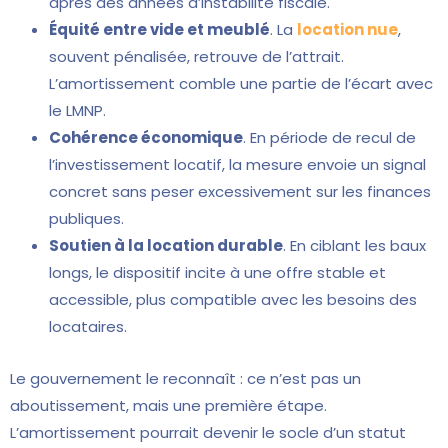
après des années d’instabilité fiscale.
Équité entre vide et meublé
. La
location nue
,
souvent pénalisée, retrouve de l’attrait.
L’amortissement comble une partie de l’écart avec
le LMNP.
Cohérence économique
. En période de recul de
l’investissement locatif, la mesure envoie un signal
concret sans peser excessivement sur les finances
publiques.
Soutien à la location durable
. En ciblant les baux
longs, le dispositif incite à une offre stable et
accessible, plus compatible avec les besoins des
locataires.
Le gouvernement le reconnaît : ce n’est pas un
aboutissement, mais une première étape.
L’amortissement pourrait devenir le socle d’un statut