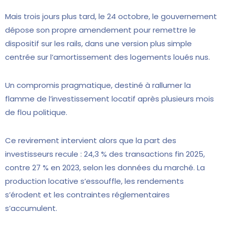
Mais trois jours plus tard, le 24 octobre, le gouvernement
dépose son propre amendement pour remettre le
dispositif sur les rails, dans une version plus simple
centrée sur l’amortissement des logements loués nus.
Un compromis pragmatique, destiné à rallumer la
flamme de l’investissement locatif après plusieurs mois
de flou politique.
Ce revirement intervient alors que la part des
investisseurs recule : 24,3 % des transactions fin 2025,
contre 27 % en 2023, selon les données du marché. La
production locative s’essouffle, les rendements
s’érodent et les contraintes réglementaires
s’accumulent.