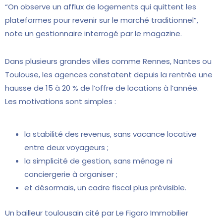
“On observe un afflux de logements qui quittent les
plateformes pour revenir sur le marché traditionnel”,
note un gestionnaire interrogé par le magazine.
Dans plusieurs grandes villes comme Rennes, Nantes ou
Toulouse, les agences constatent depuis la rentrée une
hausse de 15 à 20 % de l’offre de locations à l’année.
Les motivations sont simples :
la stabilité des revenus, sans vacance locative
entre deux voyageurs ;
la simplicité de gestion, sans ménage ni
conciergerie à organiser ;
et désormais, un cadre fiscal plus prévisible.
Un bailleur toulousain cité par Le Figaro Immobilier