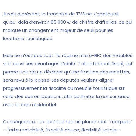
Jusqu’à présent, la franchise de TVA ne s’appliquait
qu’au-delà d’environ 85 000 € de chiffre d’affaires, ce qui
marque un changement majeur de seuil pour les
locations touristiques.
Mais ce n’est pas tout : le régime micro-BIC des meublés
voit aussi ses avantages réduits. L’abattement fiscal, qui
permettait de ne déclarer qu’une fraction des recettes,
sera revu à la baisse. Les députés veulent aligner
progressivement la fiscalité du meublé touristique sur
celle des autres locations, afin de limiter la concurrence
avec le parc résidentiel.
Conséquence : ce qui était hier un placement “magique”
– forte rentabilité, fiscalité douce, flexibilité totale –