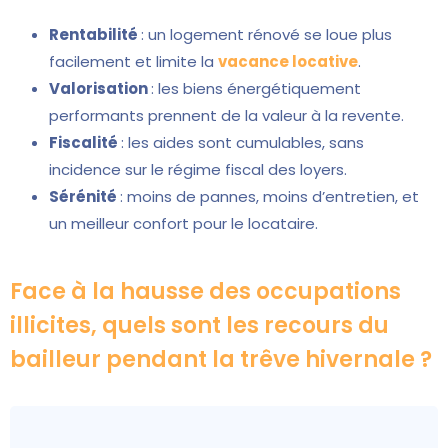
Rentabilité
: un logement rénové se loue plus
facilement et limite la
vacance locative
.
Valorisation
: les biens énergétiquement
performants prennent de la valeur à la revente.
Fiscalité
: les aides sont cumulables, sans
incidence sur le régime fiscal des loyers.
Sérénité
: moins de pannes, moins d’entretien, et
un meilleur confort pour le locataire.
Face à la hausse des occupations
illicites, quels sont les recours du
bailleur pendant la trêve hivernale ?