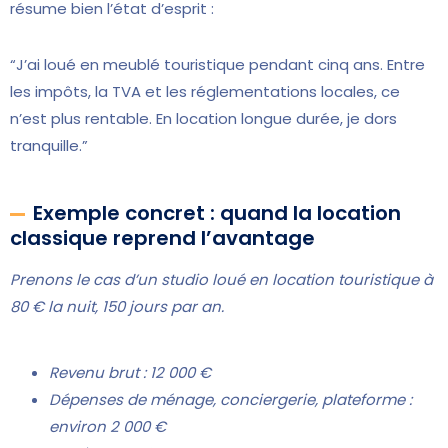
résume bien l’état d’esprit :
“J’ai loué en meublé touristique pendant cinq ans. Entre
les impôts, la TVA et les réglementations locales, ce
n’est plus rentable. En location longue durée, je dors
tranquille.”
Exemple concret : quand la location
classique reprend l’avantage
Prenons le cas d’un studio loué en location touristique à
80 € la nuit, 150 jours par an.
Revenu brut : 12 000 €
Dépenses de ménage, conciergerie, plateforme :
environ 2 000 €