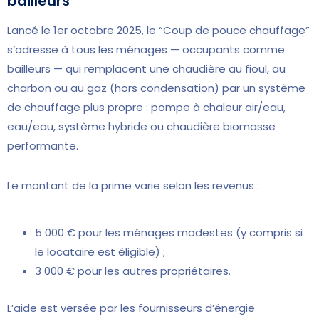
bailleurs
Lancé le 1er octobre 2025, le “Coup de pouce chauffage”
s’adresse à tous les ménages — occupants comme
bailleurs — qui remplacent une chaudière au fioul, au
charbon ou au gaz (hors condensation) par un système
de chauffage plus propre : pompe à chaleur air/eau,
eau/eau, système hybride ou chaudière biomasse
performante.
Le montant de la prime varie selon les revenus :
5 000 € pour les ménages modestes (y compris si
le locataire est éligible) ;
3 000 € pour les autres propriétaires.
L’aide est versée par les fournisseurs d’énergie