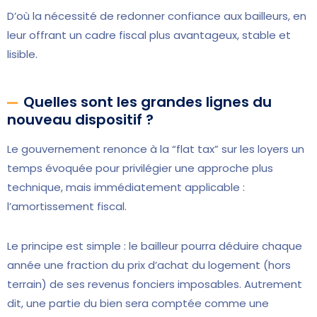
D’où la nécessité de redonner confiance aux bailleurs, en
leur offrant un cadre fiscal plus avantageux, stable et
lisible.
Quelles sont les grandes lignes du
nouveau dispositif ?
Le gouvernement renonce à la “flat tax” sur les loyers un
temps évoquée pour privilégier une approche plus
technique, mais immédiatement applicable :
l’amortissement fiscal.
Le principe est simple : le bailleur pourra déduire chaque
année une fraction du prix d’achat du logement (hors
terrain) de ses revenus fonciers imposables. Autrement
dit, une partie du bien sera comptée comme une