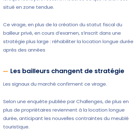
situé en zone tendue.
Ce virage, en plus de la création du statut fiscal du
bailleur privé, en cours d’examen, s’inscrit dans une
stratégie plus large : réhabiliter la location longue durée
après des années
Les bailleurs changent de stratégie
Les signaux du marché confirment ce virage.
Selon une enquête publiée par Challenges, de plus en
plus de propriétaires reviennent à la location longue
durée, anticipant les nouvelles contraintes du meublé
touristique.