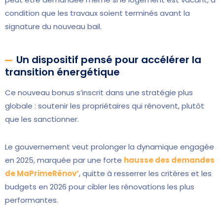
condition que les travaux soient terminés avant la
signature du nouveau bail.
Un dispositif pensé pour accélérer la
transition énergétique
Ce nouveau bonus s’inscrit dans une stratégie plus
globale : soutenir les propriétaires qui rénovent, plutôt
que les sanctionner.
Le gouvernement veut prolonger la dynamique engagée
en 2025, marquée par une forte
hausse des demandes
de MaPrimeRénov’
, quitte à resserrer les critères et les
budgets en 2026 pour cibler les rénovations les plus
performantes.