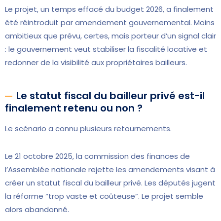
Le projet, un temps effacé du budget 2026, a finalement
été réintroduit par amendement gouvernemental. Moins
ambitieux que prévu, certes, mais porteur d’un signal clair
: le gouvernement veut stabiliser la fiscalité locative et
redonner de la visibilité aux propriétaires bailleurs.
Le statut fiscal du bailleur privé est-il
finalement retenu ou non ?
Le scénario a connu plusieurs retournements.
Le 21 octobre 2025, la commission des finances de
l’Assemblée nationale rejette les amendements visant à
créer un statut fiscal du bailleur privé. Les députés jugent
la réforme “trop vaste et coûteuse”. Le projet semble
alors abandonné.