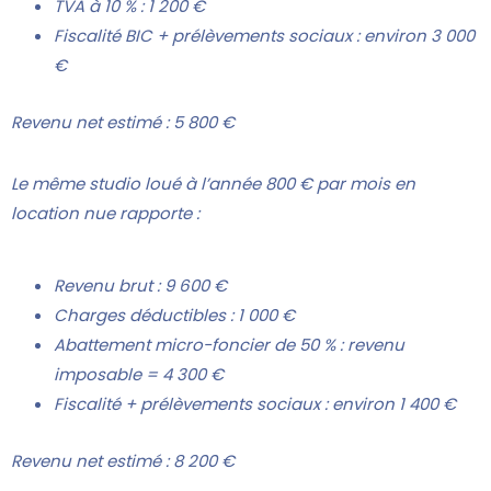
TVA à 10 % : 1 200 €
Fiscalité BIC + prélèvements sociaux : environ 3 000
€
Revenu net estimé : 5 800 €
Le même studio loué à l’année 800 € par mois en
location nue rapporte :
Revenu brut : 9 600 €
Charges déductibles : 1 000 €
Abattement micro-foncier de 50 % : revenu
imposable = 4 300 €
Fiscalité + prélèvements sociaux : environ 1 400 €
Revenu net estimé : 8 200 €