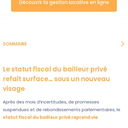
Découvrir la gestion locative en ligne
SOMMAIRE
Le statut fiscal du bailleur privé
refait surface… sous un nouveau
visage
Après des mois d’incertitudes, de promesses
suspendues et de rebondissements parlementaires, le
statut fiscal du bailleur privé reprend vie
.