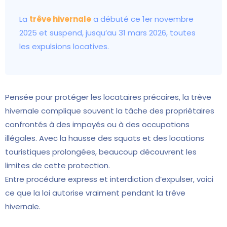
La
trêve hivernale
a débuté ce 1er novembre
2025 et suspend, jusqu’au 31 mars 2026, toutes
les expulsions locatives.
Pensée pour protéger les locataires précaires, la trêve
hivernale complique souvent la tâche des propriétaires
confrontés à des impayés ou à des occupations
illégales. Avec la hausse des squats et des locations
touristiques prolongées, beaucoup découvrent les
limites de cette protection.
Entre procédure express et interdiction d’expulser, voici
ce que la loi autorise vraiment pendant la trêve
hivernale.