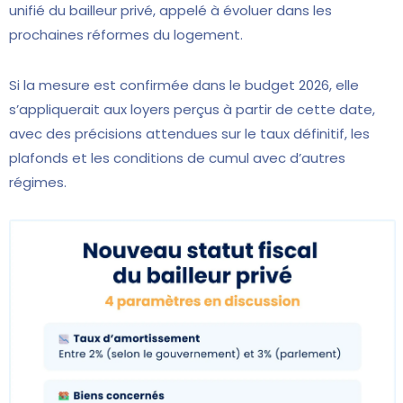
unifié du bailleur privé, appelé à évoluer dans les
prochaines réformes du logement.
Si la mesure est confirmée dans le budget 2026, elle
s’appliquerait aux loyers perçus à partir de cette date,
avec des précisions attendues sur le taux définitif, les
plafonds et les conditions de cumul avec d’autres
régimes.