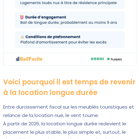
Voici pourquoi il est temps de revenir
à la location longue durée
Entre durcissement fiscal sur les meublés touristiques et
relance de la location nue, le vent tourne.
À partir de 2026, la location longue durée redevient le
placement le plus stable, le plus simple et, surtout, le