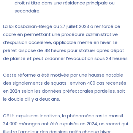
droit ni titre dans une résidence principale ou
secondaire.
La loi Kasbarian-Bergé du 27 juillet 2023 a renforcé ce
cadre en permettant une procédure administrative
d’expulsion accélérée, applicable même en hiver. Le
préfet dispose de 48 heures pour statuer après dépôt
de plainte et peut ordonner l’évacuation sous 24 heures.
Cette réforme a été motivée par une hausse notable
des signalements de squats : environ 400 cas recensés
en 2024 selon les données préfectorales partielles, soit
le double d’il y a deux ans.
Côté expulsions locatives, le phénomène reste massif :
24 000 ménages ont été expulsés en 2024, un record qui
illustre l’ampleur des dossiers gelés chaque hiver.