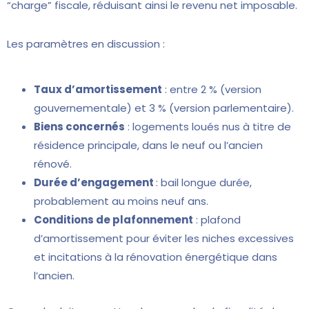
“charge” fiscale, réduisant ainsi le revenu net imposable.
Les paramètres en discussion :
Taux d’amortissement
: entre 2 % (version
gouvernementale) et 3 % (version parlementaire).
Biens concernés
: logements loués nus à titre de
résidence principale, dans le neuf ou l’ancien
rénové.
Durée d’engagement
: bail longue durée,
probablement au moins neuf ans.
Conditions de plafonnement
: plafond
d’amortissement pour éviter les niches excessives
et incitations à la rénovation énergétique dans
l’ancien.