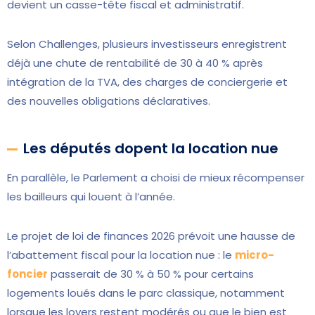
devient un casse-tête fiscal et administratif.
Selon Challenges, plusieurs investisseurs enregistrent
déjà une chute de rentabilité de 30 à 40 % après
intégration de la TVA, des charges de conciergerie et
des nouvelles obligations déclaratives.
Les députés dopent la location nue
En parallèle, le Parlement a choisi de mieux récompenser
les bailleurs qui louent à l’année.
Le projet de loi de finances 2026 prévoit une hausse de
l’abattement fiscal pour la location nue : le
micro-
foncier
passerait de 30 % à 50 % pour certains
logements loués dans le parc classique, notamment
lorsque les loyers restent modérés ou que le bien est