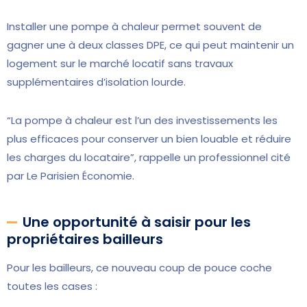
Installer une pompe à chaleur permet souvent de
gagner une à deux classes DPE, ce qui peut maintenir un
logement sur le marché locatif sans travaux
supplémentaires d’isolation lourde.
“La pompe à chaleur est l’un des investissements les
plus efficaces pour conserver un bien louable et réduire
les charges du locataire”, rappelle un professionnel cité
par Le Parisien Économie.
Une opportunité à saisir pour les
propriétaires bailleurs
Pour les bailleurs, ce nouveau coup de pouce coche
toutes les cases :