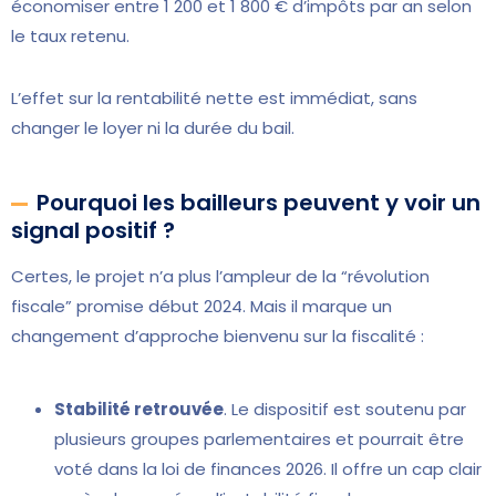
économiser entre 1 200 et 1 800 € d’impôts par an selon
le taux retenu.
L’effet sur la rentabilité nette est immédiat, sans
changer le loyer ni la durée du bail.
Pourquoi les bailleurs peuvent y voir un
signal positif ?
Certes, le projet n’a plus l’ampleur de la “révolution
fiscale” promise début 2024. Mais il marque un
changement d’approche bienvenu sur la fiscalité :
Stabilité retrouvée
. Le dispositif est soutenu par
plusieurs groupes parlementaires et pourrait être
voté dans la loi de finances 2026. Il offre un cap clair