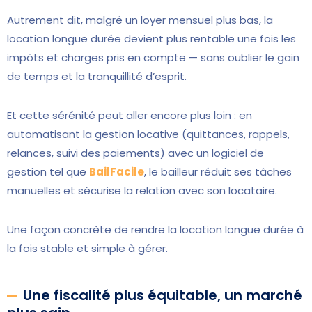
Autrement dit, malgré un loyer mensuel plus bas, la
location longue durée devient plus rentable une fois les
impôts et charges pris en compte — sans oublier le gain
de temps et la tranquillité d’esprit.
Et cette sérénité peut aller encore plus loin : en
automatisant la gestion locative (quittances, rappels,
relances, suivi des paiements) avec un
logiciel de
gestion
tel que
BailFacile
, le bailleur réduit ses tâches
manuelles et sécurise la relation avec son locataire.
Une façon concrète de rendre la location longue durée à
la fois stable et simple à gérer.
Une fiscalité plus équitable, un marché