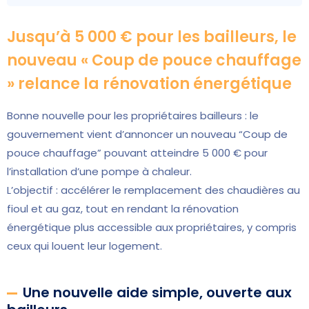
Jusqu’à 5 000 € pour les bailleurs, le
nouveau « Coup de pouce chauffage
» relance la rénovation énergétique
Bonne nouvelle pour les propriétaires bailleurs : le
gouvernement vient d’annoncer un nouveau “Coup de
pouce chauffage” pouvant atteindre 5 000 € pour
l’installation d’une pompe à chaleur.
L’objectif : accélérer le remplacement des chaudières au
fioul et au gaz, tout en rendant la rénovation
énergétique plus accessible aux propriétaires, y compris
ceux qui louent leur logement.
Une nouvelle aide simple, ouverte aux