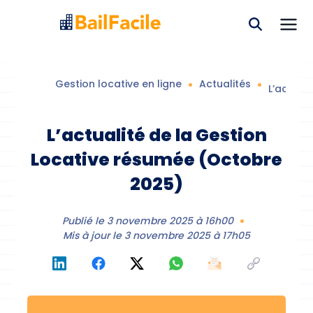
Gestion locative en ligne
Actualités
L’actual
L’actualité de la Gestion
Locative résumée (Octobre
2025)
Publié le
3 novembre 2025 à 16h00
Mis à jour le
3 novembre 2025 à 17h05