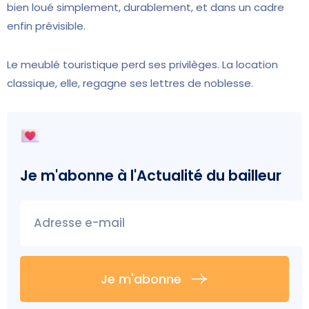
bien loué simplement, durablement, et dans un cadre
enfin prévisible.
Le meublé touristique perd ses privilèges. La location
classique, elle, regagne ses lettres de noblesse.
Je m'abonne à l'
Actualité du bailleur
Adresse e-mail
Je m'abonne