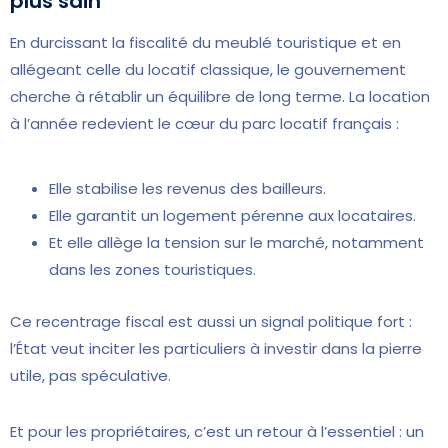
plus sain
En durcissant la fiscalité du meublé touristique et en
allégeant celle du locatif classique, le gouvernement
cherche à rétablir un équilibre de long terme. La location
à l’année redevient le cœur du parc locatif français :
Elle stabilise les revenus des bailleurs.
Elle garantit un logement pérenne aux locataires.
Et elle allège la tension sur le marché, notamment
dans les zones touristiques.
Ce recentrage fiscal est aussi un signal politique fort :
l’État veut inciter les particuliers à investir dans la pierre
utile, pas spéculative.
Et pour les propriétaires, c’est un retour à l’essentiel : un