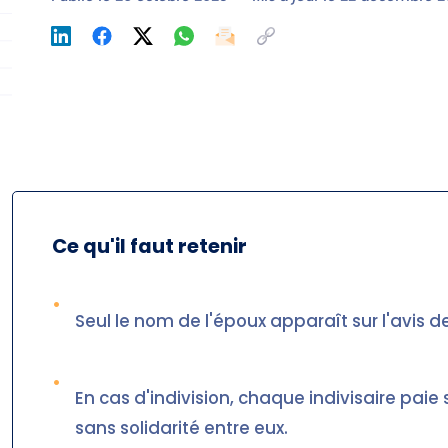
Ce qu'il faut retenir
•
Seul le nom de l'époux apparaît sur l'avis d
•
En cas d'indivision, chaque indivisaire paie
sans solidarité entre eux.