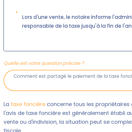
•
Lors d'une vente, le notaire informe l'admin
responsable de la taxe jusqu'à la fin de l'a
Quelle est votre question précise ?
La
taxe foncière
concerne tous les propriétaires o
l'avis de taxe foncière est généralement établi 
vente ou d'indivision, la situation peut se compl
fiscale.