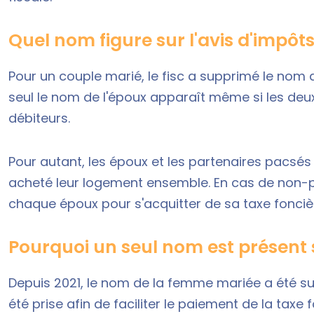
Quel nom figure sur l'avis d'impôts
Pour un couple marié, le fisc a supprimé le nom d
seul le nom de l'époux apparaît même si les de
débiteurs.
Pour autant, les époux et les partenaires pacsés 
acheté leur logement ensemble. En cas de non-pa
chaque époux pour s'acquitter de sa taxe fonciè
Pourquoi un seul nom est présent s
Depuis 2021, le nom de la femme mariée a été sup
été prise afin de faciliter le paiement de la taxe