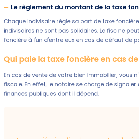
Le règlement du montant de la taxe fonc
Chaque indivisaire règle sa part de taxe foncière 
indivisaires ne sont pas solidaires. Le fisc ne p
foncière à l'un d'entre eux en cas de défaut de 
Qui paie la taxe foncière en cas de
En cas de vente de votre bien immobilier, vous n
fiscale. En effet, le notaire se charge de signale
finances publiques dont il dépend.