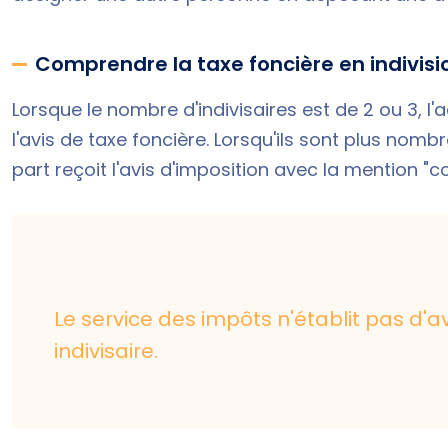
Comprendre la taxe foncière en indivisi
Lorsque le nombre d'indivisaires est de 2 ou 3, l'a
l'avis de taxe foncière. Lorsqu'ils sont plus nombr
part reçoit l'avis d'imposition avec la mention "c
Le service des impôts n'établit pas d'
indivisaire.