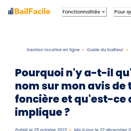
Fonctionnalités
Pour q
Gestion locative en ligne
Guide du bailleur
Pourquoi n'y a-t-il qu
nom sur mon avis de 
foncière et qu'est-ce
implique ?
Publié le
25 octobre 2023
Mis à jour le
22 décembre 2