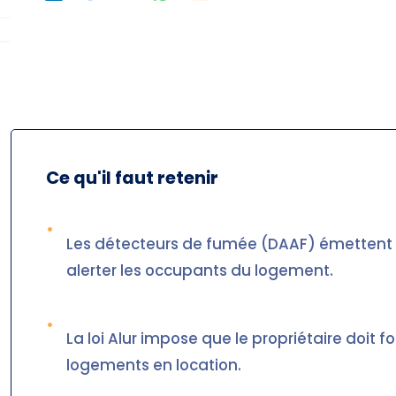
Ce qu'il faut retenir
•
Les détecteurs de fumée (DAAF) émettent 
alerter les occupants du logement.
•
La loi Alur impose que le propriétaire doit fo
logements en location.