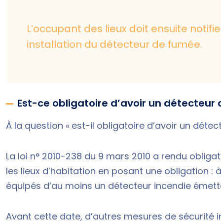
L’occupant des lieux doit ensuite notif
installation du détecteur de fumée.
Est-ce obligatoire d’avoir un détecteur d
À la question « est-il obligatoire d’avoir un déte
La loi n° 2010-238 du 9 mars 2010 a rendu obligat
les lieux d’habitation en posant une obligation 
équipés d’au moins un détecteur incendie émetta
Avant cette date, d’autres mesures de sécurité 