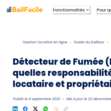
Fonctionnalités
Pour q
Gestion locative en ligne
Guide du bailleur
Détecteur de Fumée (
quelles responsabilit
locataire et propriétai
Publié le
8 septembre 2022
Mis à jour le
22 décembre