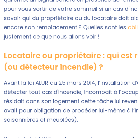
pour vous sortir de votre sommeil si un cas d'inc
savoir qui du propriétaire ou du locataire doit al
encore son remplacement ? Quelles sont les
obl
justement ce que nous allons voir !
Locataire ou propriétaire : qui es
(ou détecteur incendie) ?
Avant la loi ALUR du 25 mars 2014, l’installation
détecter tout cas d'incendie, incombait à l’occup
résidait dans son logement cette tâche lui revenait
avait pour obligation de procéder lui-même à l’i
saisonnières et meublées).