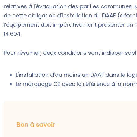
relatives à l'évacuation des parties communes. Ma
de cette obligation d’installation du DAAF (dét
l’équipement doit impérativement présenter un 
14 604.
Pour résumer, deux conditions sont indispensabl
L'installation d’au moins un DAAF dans le log
Le marquage CE avec la référence à la norme
Bon à savoir