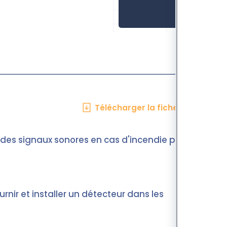
Télécharger la fiche en PDF
des signaux sonores en cas d'incendie pour
urnir et installer un détecteur dans les