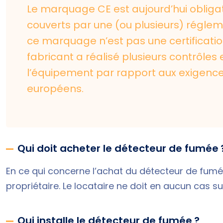
Le marquage CE est aujourd’hui obliga
couverts par une (ou plusieurs) régle
ce marquage n’est pas une certificatio
fabricant a réalisé plusieurs contrôles
l’équipement par rapport aux exigences 
européens.
Qui doit acheter le détecteur de fumée 
En ce qui concerne l’achat du détecteur de fumée,
propriétaire. Le locataire ne doit en aucun cas s
Qui installe le détecteur de fumée ?