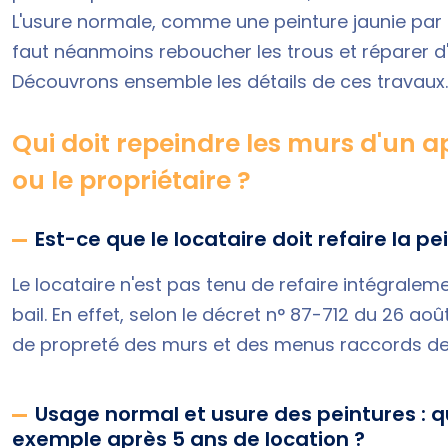
L'usure normale, comme une peinture jaunie par le
faut néanmoins reboucher les trous et réparer d
Découvrons ensemble les détails de ces travaux.
Qui doit repeindre les murs d'un a
ou le propriétaire ?
Est-ce que le locataire doit refaire la pe
Le locataire n'est pas tenu de refaire intégralem
bail. En effet, selon le décret n° 87-712 du 26 ao
de propreté des murs et des menus raccords de 
Usage normal et usure des peintures : qu
exemple après 5 ans de location ?