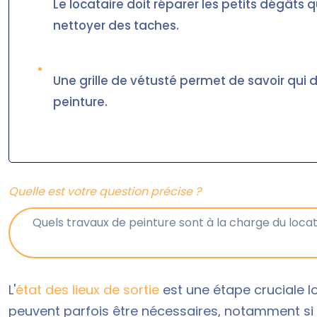
Le locataire doit réparer les petits dégâts
nettoyer des taches.
•
Une grille de vétusté permet de savoir qui do
peinture.
Quelle est votre question précise ?
L'
état des lieux de sortie
est une étape cruciale lor
peuvent parfois être nécessaires, notamment si