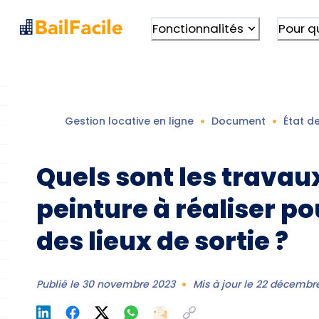
Fonctionnalités
Pour q
Gestion locative en ligne
Document
État de
Quels sont les travau
peinture à réaliser po
des lieux de sortie ?
Publié le
30 novembre 2023
Mis à jour le
22 décembr